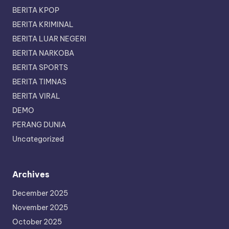
BERITA KPOP
BERITA KRIMINAL
BERITA LUAR NEGERI
BERITA NARKOBA
BERITA SPORTS
BERITA TIMNAS
BERITA VIRAL
DEMO
PERANG DUNIA
Uncategorized
Archives
December 2025
November 2025
October 2025