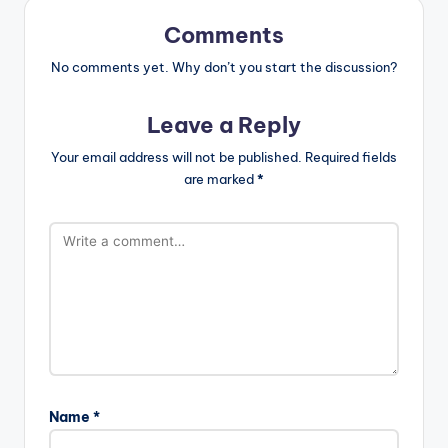
Comments
No comments yet. Why don’t you start the discussion?
Leave a Reply
Your email address will not be published.
Required fields
are marked
*
Name
*