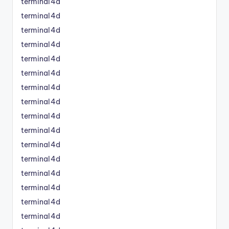
terminal4d
terminal4d
terminal4d
terminal4d
terminal4d
terminal4d
terminal4d
terminal4d
terminal4d
terminal4d
terminal4d
terminal4d
terminal4d
terminal4d
terminal4d
terminal4d