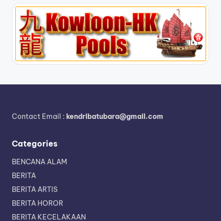
Contact Email :
kendribatubara@gmail.com
Categories
BENCANA ALAM
BERITA
BERITA ARTIS
BERITA HOROR
BERITA KECELAKAAN