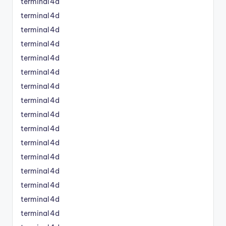
terminal4d
terminal4d
terminal4d
terminal4d
terminal4d
terminal4d
terminal4d
terminal4d
terminal4d
terminal4d
terminal4d
terminal4d
terminal4d
terminal4d
terminal4d
terminal4d