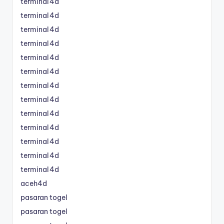
terminal4d
terminal4d
terminal4d
terminal4d
terminal4d
terminal4d
terminal4d
terminal4d
terminal4d
terminal4d
terminal4d
terminal4d
terminal4d
aceh4d
pasaran togel
pasaran togel