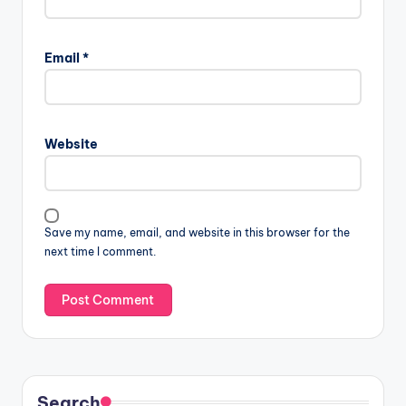
Email
*
Website
Save my name, email, and website in this browser for the
next time I comment.
Search