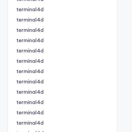
terminal4d
terminal4d
terminal4d
terminal4d
terminal4d
terminal4d
terminal4d
terminal4d
terminal4d
terminal4d
terminal4d
terminal4d