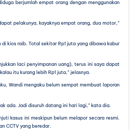
 diduga berjumlah empat orang dengan menggunakan
 dapat pelakunya, kayaknya empat orang, dua motor,”
di kios raib. Total sekitar Rp1 juta yang dibawa kabur
unjukkan laci penyimpanan uang), terus ini saya dapat
lau itu kurang lebih Rp1 juta,” jelasnya.
elaku, Wandi mengaku belum sempat membuat laporan
da. Jadi disuruh datang ini hari lagi,” kata dia.
juti kasus ini meskipun belum melapor secara resmi.
man CCTV yang beredar.