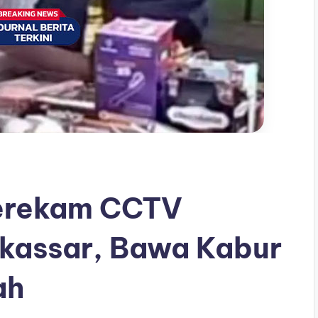
Terekam CCTV
akassar, Bawa Kabur
ah