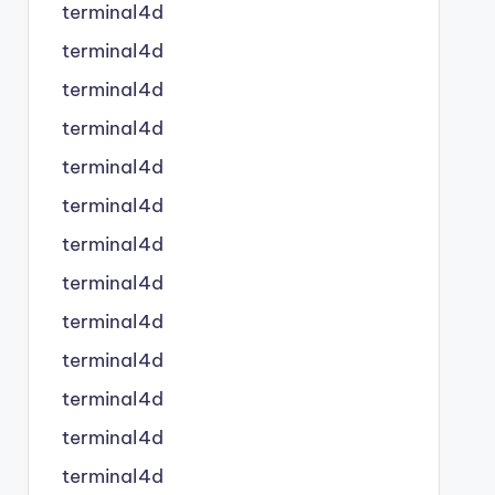
terminal4d
terminal4d
terminal4d
terminal4d
terminal4d
terminal4d
terminal4d
terminal4d
terminal4d
terminal4d
terminal4d
terminal4d
terminal4d