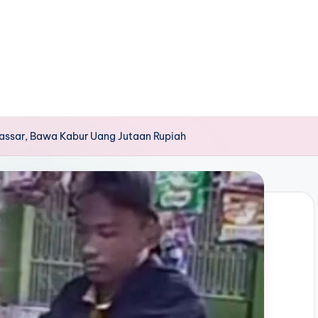
assar, Bawa Kabur Uang Jutaan Rupiah