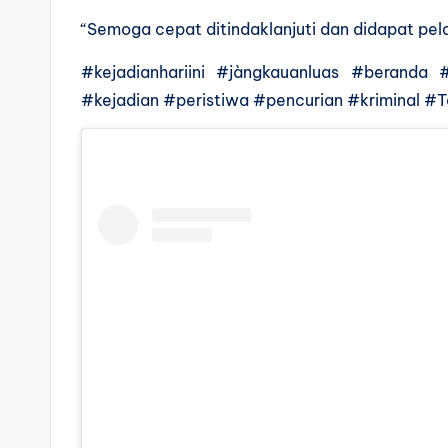
“Semoga cepat ditindaklanjuti dan didapat pela
#kejadianhariini #jàngkauanluas #beranda #v
#kejadian #peristiwa #pencurian #kriminal 