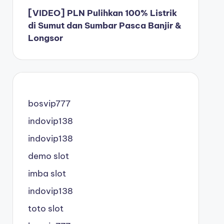
[VIDEO] PLN Pulihkan 100% Listrik
di Sumut dan Sumbar Pasca Banjir &
Longsor
bosvip777
indovip138
indovip138
demo slot
imba slot
indovip138
toto slot