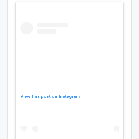
View this post on Instagram