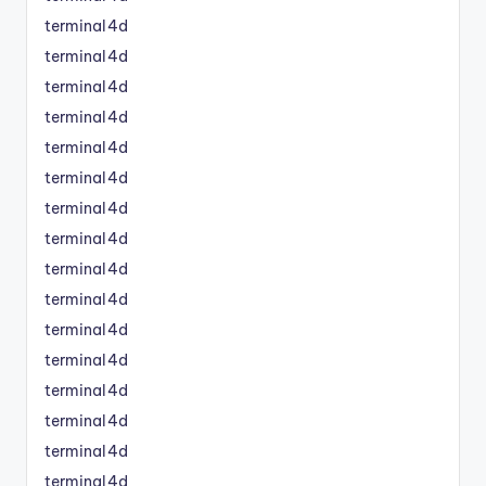
terminal4d
terminal4d
terminal4d
terminal4d
terminal4d
terminal4d
terminal4d
terminal4d
terminal4d
terminal4d
terminal4d
terminal4d
terminal4d
terminal4d
terminal4d
terminal4d