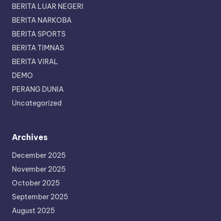
BERITA LUAR NEGERI
BERITA NARKOBA
BERITA SPORTS
BERITA TIMNAS
BERITA VIRAL
DEMO
PERANG DUNIA
Uncategorized
Archives
December 2025
November 2025
October 2025
September 2025
August 2025