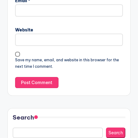
Email
*
Website
Save my name, email, and website in this browser for the
next time I comment.
Search
Search