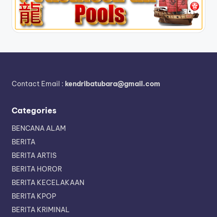
Contact Email :
kendribatubara@gmail.com
Categories
BENCANA ALAM
BERITA
BERITA ARTIS
BERITA HOROR
BERITA KECELAKAAN
BERITA KPOP
BERITA KRIMINAL