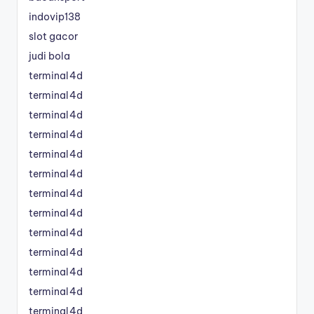
indovip138
slot gacor
judi bola
terminal4d
terminal4d
terminal4d
terminal4d
terminal4d
terminal4d
terminal4d
terminal4d
terminal4d
terminal4d
terminal4d
terminal4d
terminal4d