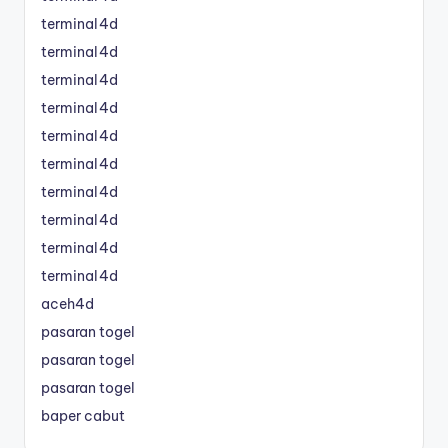
terminal4d
terminal4d
terminal4d
terminal4d
terminal4d
terminal4d
terminal4d
terminal4d
terminal4d
terminal4d
aceh4d
pasaran togel
pasaran togel
pasaran togel
baper cabut