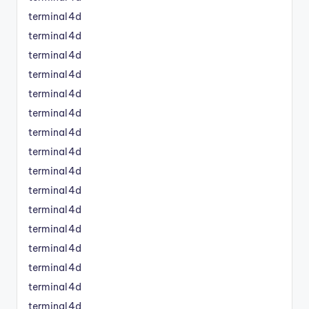
terminal4d
terminal4d
terminal4d
terminal4d
terminal4d
terminal4d
terminal4d
terminal4d
terminal4d
terminal4d
terminal4d
terminal4d
terminal4d
terminal4d
terminal4d
terminal4d