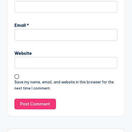
Email
*
Website
Save my name, email, and website in this browser for the
next time I comment.