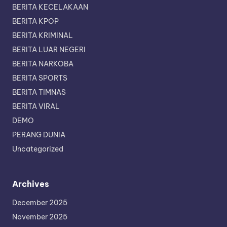
BERITA KECELAKAAN
BERITA KPOP
BERITA KRIMINAL
BERITA LUAR NEGERI
BERITA NARKOBA
BERITA SPORTS
BERITA TIMNAS
BERITA VIRAL
DEMO
PERANG DUNIA
Uncategorized
Archives
December 2025
November 2025