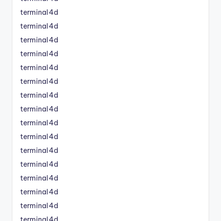
terminal4d
terminal4d
terminal4d
terminal4d
terminal4d
terminal4d
terminal4d
terminal4d
terminal4d
terminal4d
terminal4d
terminal4d
terminal4d
terminal4d
terminal4d
terminal4d