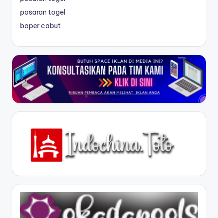
pasaran togel
baper cabut