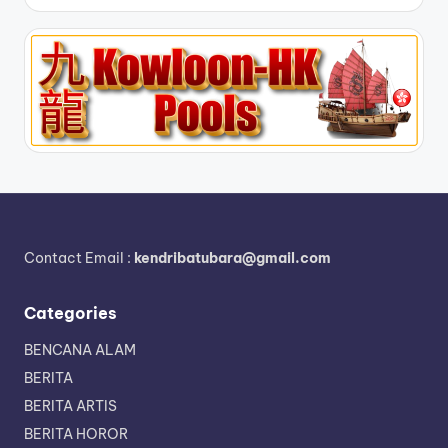
Contact Email :
kendribatubara@gmail.com
Categories
BENCANA ALAM
BERITA
BERITA ARTIS
BERITA HOROR