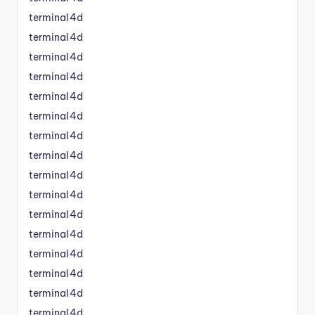
terminal4d
terminal4d
terminal4d
terminal4d
terminal4d
terminal4d
terminal4d
terminal4d
terminal4d
terminal4d
terminal4d
terminal4d
terminal4d
terminal4d
terminal4d
terminal4d