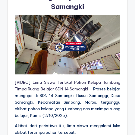
Samangki
[VIDEO] Lima Siswa Terluka! Pohon Kelapa Tumbang
Timpa Ruang Belajar SDN 14 Samangki
– Proses belajar
mengajar di SDN 14 Samangki, Dusun Samanggi, Desa
Samangki, Kecamatan Simbang, Maros, terganggu
akibat pohon kelapa yang tumbang dan menimpa ruang
belajar, Kamis (2/10/2025).
Akibat dari peristiwa itu, lima siswa mengalami luka
akibat tertimpa pohon tersebut.