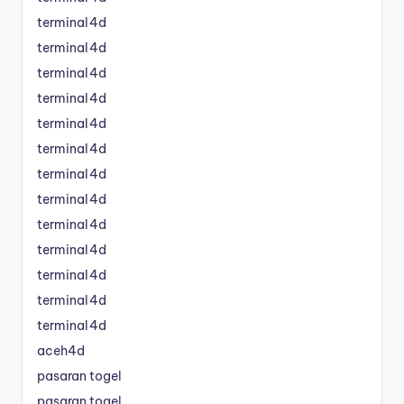
terminal4d
terminal4d
terminal4d
terminal4d
terminal4d
terminal4d
terminal4d
terminal4d
terminal4d
terminal4d
terminal4d
terminal4d
terminal4d
aceh4d
pasaran togel
pasaran togel