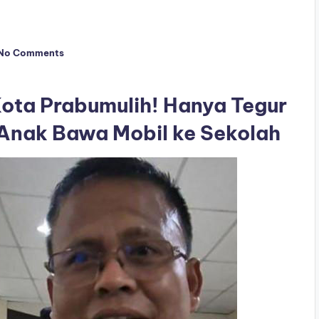
No Comments
 Kota Prabumulih! Hanya Tegur
Anak Bawa Mobil ke Sekolah