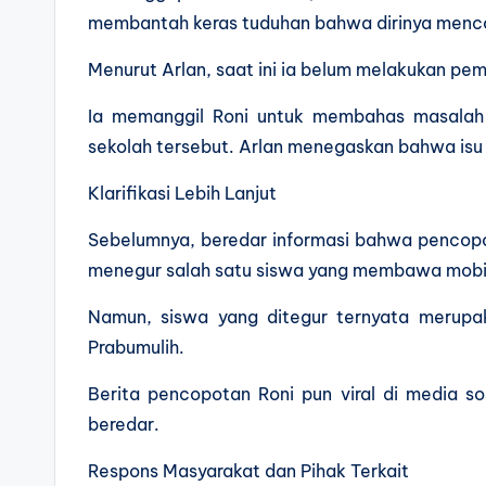
membantah keras tuduhan bahwa dirinya mencop
Menurut Arlan, saat ini ia belum melakukan pe
Ia memanggil Roni untuk membahas masalah
sekolah tersebut. Arlan menegaskan bahwa isu 
Klarifikasi Lebih Lanjut
Sebelumnya, beredar informasi bahwa pencopo
menegur salah satu siswa yang membawa mobil k
Namun, siswa yang ditegur ternyata merupak
Prabumulih.
Berita pencopotan Roni pun viral di media so
beredar.
Respons Masyarakat dan Pihak Terkait