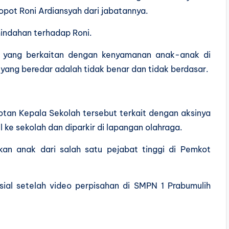
ot Roni Ardiansyah dari jabatannya.
mindahan terhadap Roni.
 yang berkaitan dengan kenyamanan anak-anak di
yang beredar adalah tidak benar dan tidak berdasar.
tan Kepala Sekolah tersebut terkait dengan aksinya
e sekolah dan diparkir di lapangan olahraga.
an anak dari salah satu pejabat tinggi di Pemkot
sial setelah video perpisahan di SMPN 1 Prabumulih