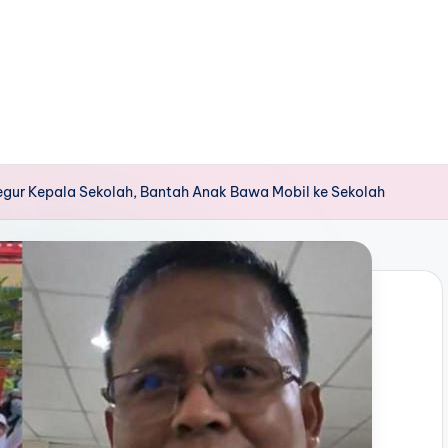
Tegur Kepala Sekolah, Bantah Anak Bawa Mobil ke Sekolah