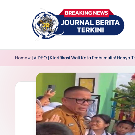
Skip
to
content
J
berita,
news
u
Home
»
[VIDEO] Klarifikasi Wali Kota Prabumulih! Hanya 
r
n
a
l
B