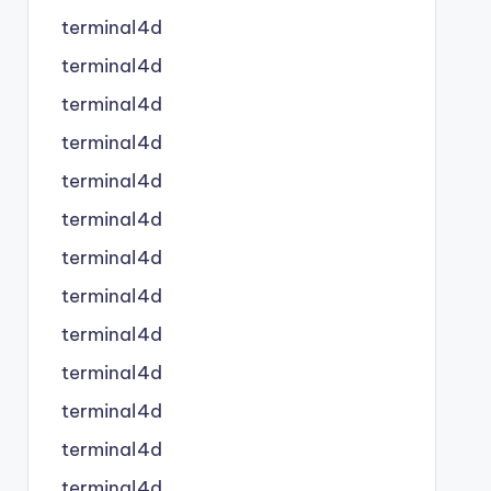
terminal4d
terminal4d
terminal4d
terminal4d
terminal4d
terminal4d
terminal4d
terminal4d
terminal4d
terminal4d
terminal4d
terminal4d
terminal4d