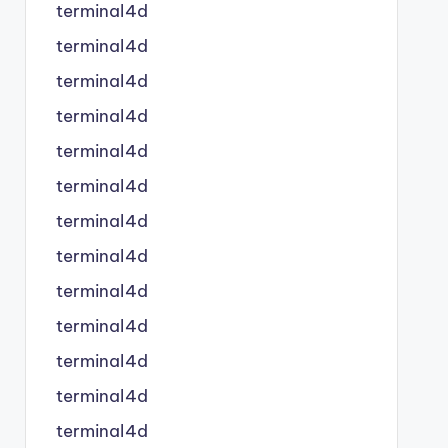
terminal4d
terminal4d
terminal4d
terminal4d
terminal4d
terminal4d
terminal4d
terminal4d
terminal4d
terminal4d
terminal4d
terminal4d
terminal4d