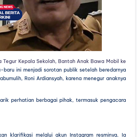
nya Tegur Kepala Sekolah, Bantah Anak Bawa Mobil ke
u-baru ini menjadi sorotan publik setelah beredarnya
abumulih, Roni Ardiansyah, karena menegur anaknya
narik perhatian berbagai pihak, termasuk pengacara
n klarifikasi melalui akun Instagram resminya. Ia