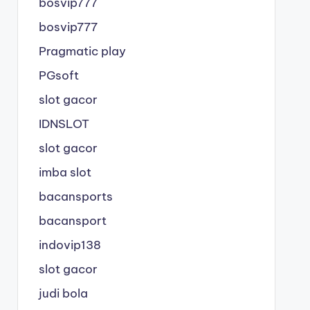
bosvip777
bosvip777
Pragmatic play
PGsoft
slot gacor
IDNSLOT
slot gacor
imba slot
bacansports
bacansport
indovip138
slot gacor
judi bola