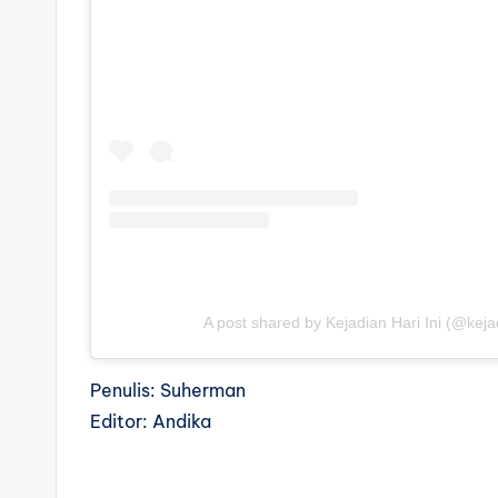
A post shared by Kejadian Hari Ini (@kejadi
Penulis: Suherman
Editor: Andika