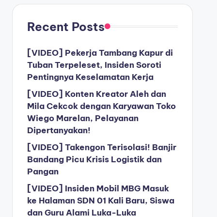
Recent Posts
[VIDEO] Pekerja Tambang Kapur di
Tuban Terpeleset, Insiden Soroti
Pentingnya Keselamatan Kerja
[VIDEO] Konten Kreator Aleh dan
Mila Cekcok dengan Karyawan Toko
Wiego Marelan, Pelayanan
Dipertanyakan!
[VIDEO] Takengon Terisolasi! Banjir
Bandang Picu Krisis Logistik dan
Pangan
[VIDEO] Insiden Mobil MBG Masuk
ke Halaman SDN 01 Kali Baru, Siswa
dan Guru Alami Luka-Luka