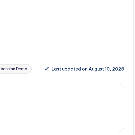
Last updated on August 10, 2025
mbatalan Demo