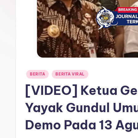
e
r
i
t
a
T
Posted
BERITA
BERITA VIRAL
e
in
[VIDEO] Ketua Ge
r
k
Yayak Gundul Um
i
Demo Pada 13 Agu
n