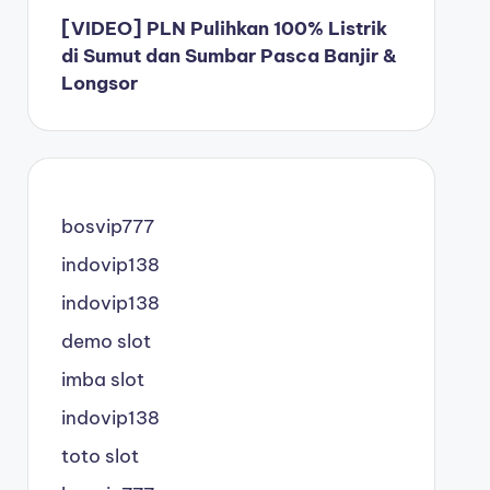
[VIDEO] PLN Pulihkan 100% Listrik
di Sumut dan Sumbar Pasca Banjir &
Longsor
bosvip777
indovip138
indovip138
demo slot
imba slot
indovip138
toto slot