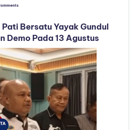
Comments
Pati Bersatu Yayak Gundul
 Demo Pada 13 Agustus