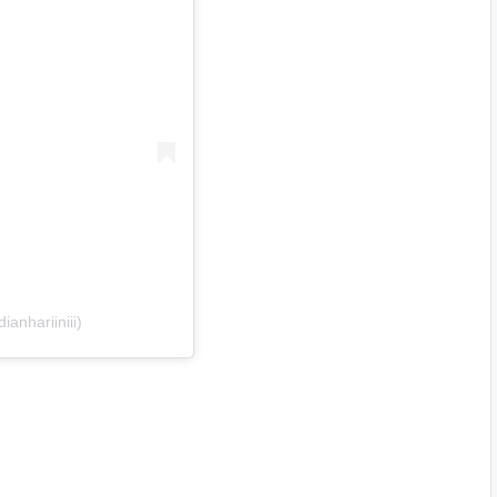
anhariiniii)