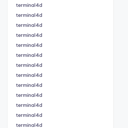
terminal4d
terminal4d
terminal4d
terminal4d
terminal4d
terminal4d
terminal4d
terminal4d
terminal4d
terminal4d
terminal4d
terminal4d
terminal4d