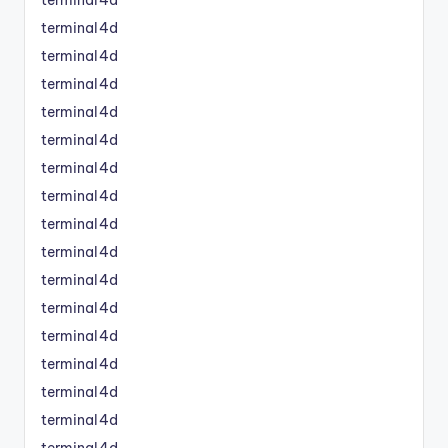
terminal4d
terminal4d
terminal4d
terminal4d
terminal4d
terminal4d
terminal4d
terminal4d
terminal4d
terminal4d
terminal4d
terminal4d
terminal4d
terminal4d
terminal4d
terminal4d