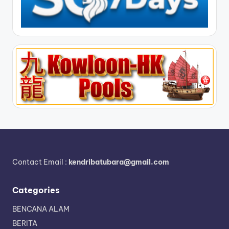
Contact Email :
kendribatubara@gmail.com
Categories
BENCANA ALAM
BERITA