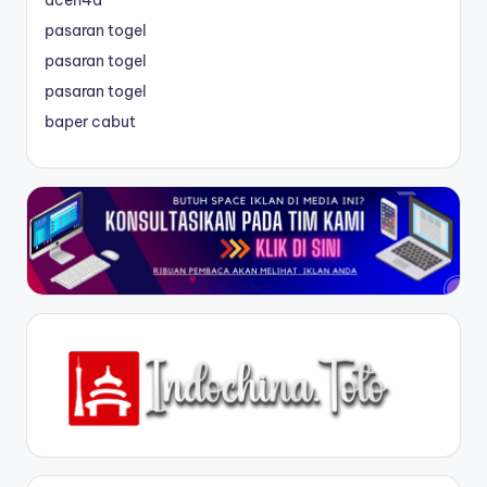
pasaran togel
pasaran togel
pasaran togel
baper cabut