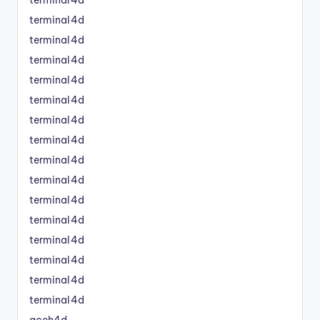
terminal4d
terminal4d
terminal4d
terminal4d
terminal4d
terminal4d
terminal4d
terminal4d
terminal4d
terminal4d
terminal4d
terminal4d
terminal4d
terminal4d
terminal4d
aceh4d