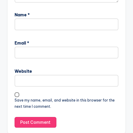
Name
*
Email
*
Website
Save my name, email, and website in this browser for the
next time I comment.