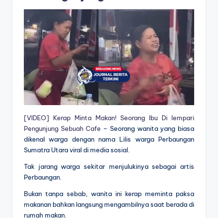
[VIDEO] Kerap Minta Makan! Seorang Ibu Di lempari
Pengunjung Sebuah Cafe
– Seorang wanita yang biasa
dikenal warga dengan nama Lilis warga Perbaungan
Sumatra Utara viral di media sosial.
Tak jarang warga sekitar menjulukinya sebagai artis
Perbaungan.
Bukan tanpa sebab, wanita ini kerap meminta paksa
makanan bahkan langsung mengambilnya saat berada di
rumah makan.