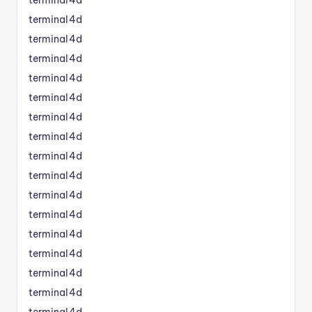
terminal4d
terminal4d
terminal4d
terminal4d
terminal4d
terminal4d
terminal4d
terminal4d
terminal4d
terminal4d
terminal4d
terminal4d
terminal4d
terminal4d
terminal4d
terminal4d