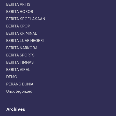
BERITA ARTIS
BERITA HOROR
BERITA KECELAKAAN
BERITA KPOP
BERITA KRIMINAL
BERITA LUAR NEGERI
BERITA NARKOBA
BERITA SPORTS
BERITA TIMNAS
BERITA VIRAL
DEMO
PERANG DUNIA
Uncategorized
Archives