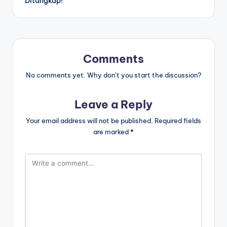
Ditangkap!
Comments
No comments yet. Why don’t you start the discussion?
Leave a Reply
Your email address will not be published.
Required fields
are marked
*