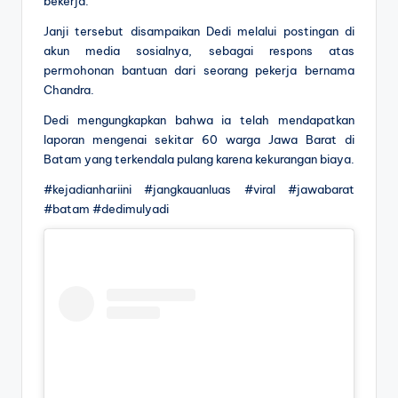
bekerja.
Janji tersebut disampaikan Dedi melalui postingan di
akun media sosialnya, sebagai respons atas
permohonan bantuan dari seorang pekerja bernama
Chandra.
Dedi mengungkapkan bahwa ia telah mendapatkan
laporan mengenai sekitar 60 warga Jawa Barat di
Batam yang terkendala pulang karena kekurangan biaya.
#kejadianhariini #jangkauanluas #viral #jawabarat
#batam #dedimulyadi