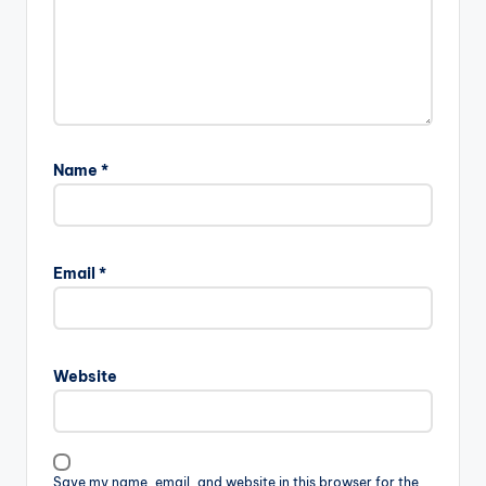
Name
*
Email
*
Website
Save my name, email, and website in this browser for the