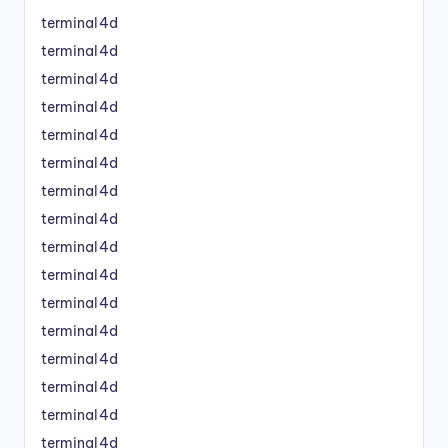
terminal4d
terminal4d
terminal4d
terminal4d
terminal4d
terminal4d
terminal4d
terminal4d
terminal4d
terminal4d
terminal4d
terminal4d
terminal4d
terminal4d
terminal4d
terminal4d