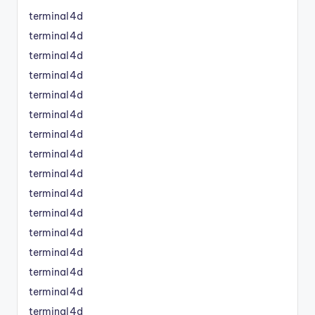
terminal4d
terminal4d
terminal4d
terminal4d
terminal4d
terminal4d
terminal4d
terminal4d
terminal4d
terminal4d
terminal4d
terminal4d
terminal4d
terminal4d
terminal4d
terminal4d