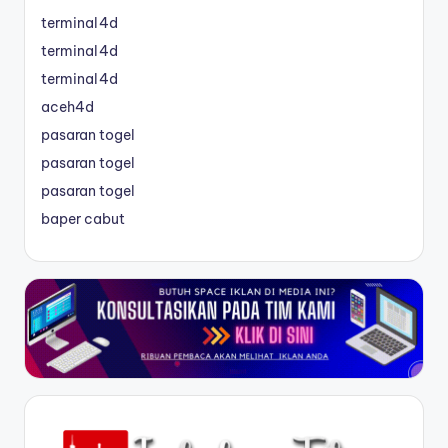
terminal4d
terminal4d
terminal4d
aceh4d
pasaran togel
pasaran togel
pasaran togel
baper cabut