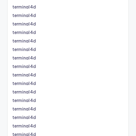
terminal4d
terminal4d
terminal4d
terminal4d
terminal4d
terminal4d
terminal4d
terminal4d
terminal4d
terminal4d
terminal4d
terminal4d
terminal4d
terminal4d
terminal4d
terminal4d