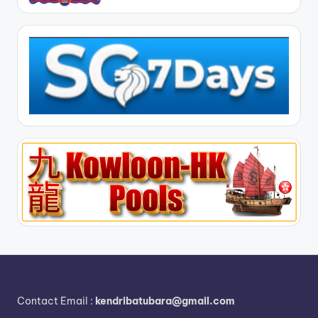
Contact Email :
kendribatubara@gmail.com