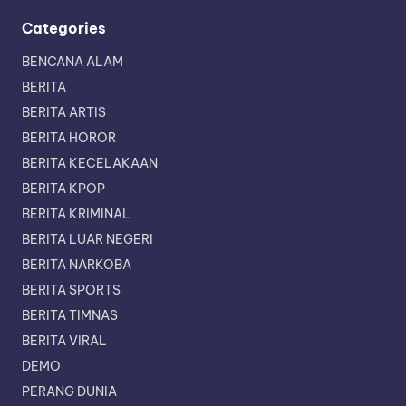
Categories
BENCANA ALAM
BERITA
BERITA ARTIS
BERITA HOROR
BERITA KECELAKAAN
BERITA KPOP
BERITA KRIMINAL
BERITA LUAR NEGERI
BERITA NARKOBA
BERITA SPORTS
BERITA TIMNAS
BERITA VIRAL
DEMO
PERANG DUNIA