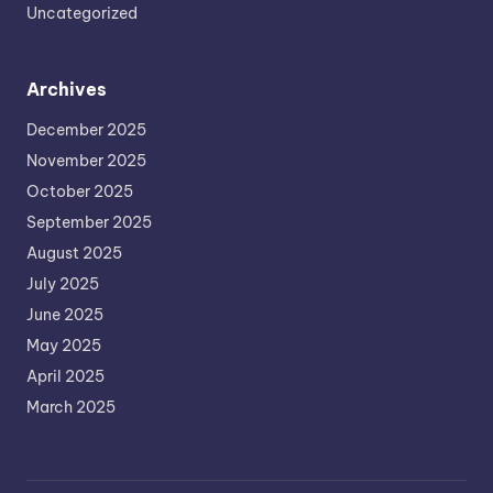
Uncategorized
Archives
December 2025
November 2025
October 2025
September 2025
August 2025
July 2025
June 2025
May 2025
April 2025
March 2025