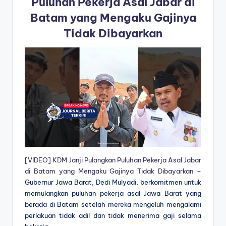
Puluhan Pekerja Asal Jabar di
Batam yang Mengaku Gajinya
Tidak Dibayarkan
[VIDEO] KDM Janji Pulangkan Puluhan Pekerja Asal Jabar
di Batam yang Mengaku Gajinya Tidak Dibayarkan
–
Gubernur Jawa Barat, Dedi Mulyadi, berkomitmen untuk
memulangkan puluhan pekerja asal Jawa Barat yang
berada di Batam setelah mereka mengeluh mengalami
perlakuan tidak adil dan tidak menerima gaji selama