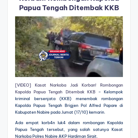
Papua Tengah Ditembak KKB
[VIDEO] Kasat Narkoba Jadi Korban! Rombongan
Kapolda Papua Tengah Ditembak KKB
– Kelompok
kriminal bersenjata (KKB) menembak rombongan
Kapolda Papua Tengah Brigjen Pol Alfred Papare di
Kabupaten Nabire pada Jumat (17/10) kemarin.
Ada empat korb4n luk4 dalam rombongan Kapolda
Papua Tengah tersebut, yang salah satunya Kasat
Narkoba Polres Nabire AKP Hardiman Sirait.