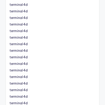
terminal4d
terminal4d
terminal4d
terminal4d
terminal4d
terminal4d
terminal4d
terminal4d
terminal4d
terminal4d
terminal4d
terminal4d
terminal4d
terminal4d
terminal4d
terminal4d