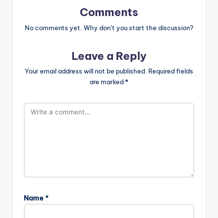
Comments
No comments yet. Why don’t you start the discussion?
Leave a Reply
Your email address will not be published.
Required fields
are marked
*
Name
*