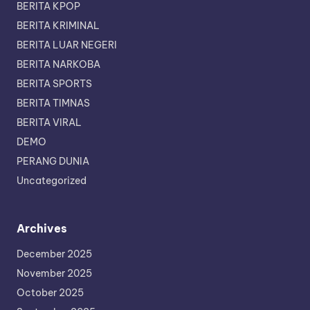
BERITA KPOP
BERITA KRIMINAL
BERITA LUAR NEGERI
BERITA NARKOBA
BERITA SPORTS
BERITA TIMNAS
BERITA VIRAL
DEMO
PERANG DUNIA
Uncategorized
Archives
December 2025
November 2025
October 2025