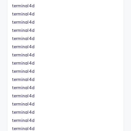
terminal4d
terminal4d
terminal4d
terminal4d
terminal4d
terminal4d
terminal4d
terminal4d
terminal4d
terminal4d
terminal4d
terminal4d
terminal4d
terminal4d
terminal4d
terminal4d