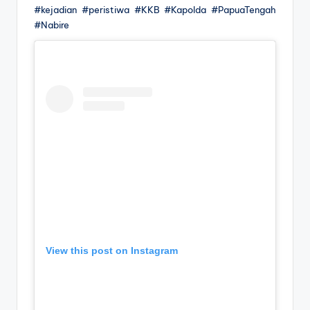
#kejadian #peristiwa #KKB #Kapolda #PapuaTengah
#Nabire
View this post on Instagram