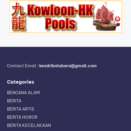
Contact Email :
kendribatubara@gmail.com
Categories
BENCANA ALAM
BERITA
BERITA ARTIS
BERITA HOROR
BERITA KECELAKAAN