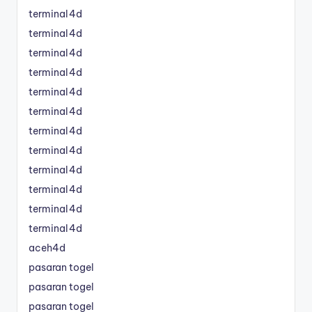
terminal4d
terminal4d
terminal4d
terminal4d
terminal4d
terminal4d
terminal4d
terminal4d
terminal4d
terminal4d
terminal4d
terminal4d
aceh4d
pasaran togel
pasaran togel
pasaran togel