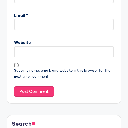
Email
*
Website
Save my name, email, and website in this browser for the
next time I comment.
Search