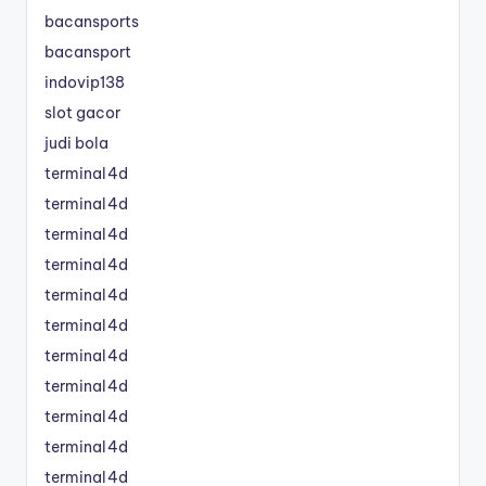
bacansports
bacansport
indovip138
slot gacor
judi bola
terminal4d
terminal4d
terminal4d
terminal4d
terminal4d
terminal4d
terminal4d
terminal4d
terminal4d
terminal4d
terminal4d