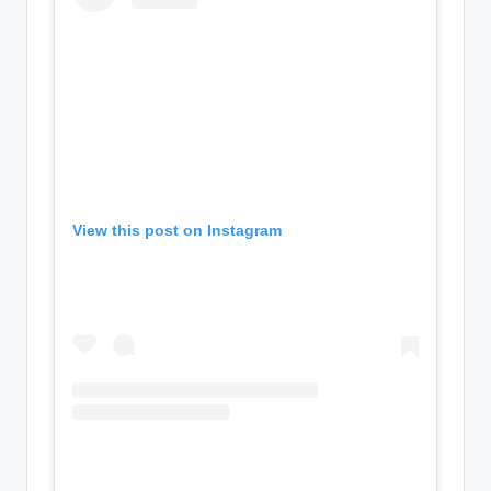
View this post on Instagram