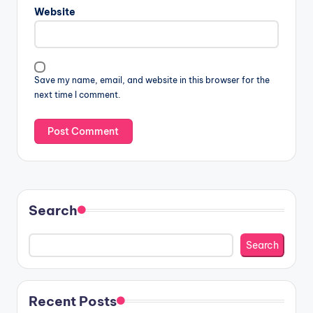
Website
Save my name, email, and website in this browser for the
next time I comment.
Search
Search
Recent Posts