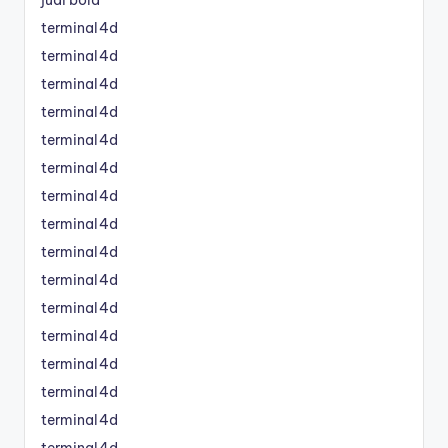
terminal4d
terminal4d
terminal4d
terminal4d
terminal4d
terminal4d
terminal4d
terminal4d
terminal4d
terminal4d
terminal4d
terminal4d
terminal4d
terminal4d
terminal4d
terminal4d