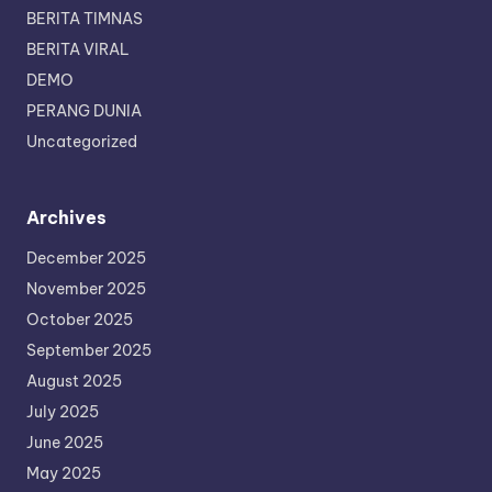
BERITA TIMNAS
BERITA VIRAL
DEMO
PERANG DUNIA
Uncategorized
Archives
December 2025
November 2025
October 2025
September 2025
August 2025
July 2025
June 2025
May 2025