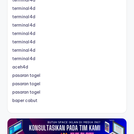
terminal4d
terminal4d
terminal4d
terminal4d
terminal4d
terminal4d
terminal4d
aceh4d
pasaran togel
pasaran togel
pasaran togel
baper cabut