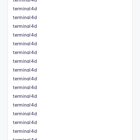
terminal4d
terminal4d
terminal4d
terminal4d
terminal4d
terminal4d
terminal4d
terminal4d
terminal4d
terminal4d
terminal4d
terminal4d
terminal4d
terminal4d
terminal4d
terminal4d