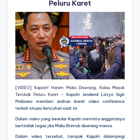
Peluru Karet
[VIDEO] Kapolri! Haram Mako Diserang, Kalau Masuk
Tembak Peluru Karet
– Kapolri Jenderal Listyo Sigit
Prabowo memberi arahan lewat video conference
terkait situasi kericuhan saat ini.
Dalam video yang beredar Kapolri meminta anggotanya
bertindak tegas jika Mako Brimob diserang massa.
Dalam video tersebut, tampak Kapolri didampingi