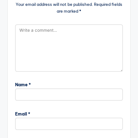
Your email address will not be published.
Required fields
are marked
*
Name
*
Email
*