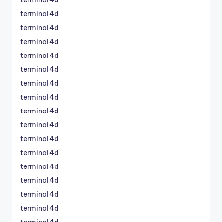
terminal4d
terminal4d
terminal4d
terminal4d
terminal4d
terminal4d
terminal4d
terminal4d
terminal4d
terminal4d
terminal4d
terminal4d
terminal4d
terminal4d
terminal4d
terminal4d