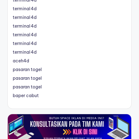
terminal4d
terminal4d
terminal4d
terminal4d
terminal4d
terminal4d
terminal4d
aceh4d
pasaran togel
pasaran togel
pasaran togel
baper cabut