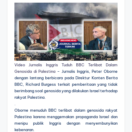
Video Jurnalis Inggris Tuduh BBC Terlibat Dalam
Genosida di Palestina
– Jurnalis Inggris, Peter Oborne
dengan lantang berbicara pada Direktur Konten Berita
BBC, Richard Burgess terkait pemberitaan yang tidak
berimbang soal genosida yang dilakukan Israel terhadap
rakyat Palestina.
.
Oborne menuduh BBC terlibat dalam genosida rakyat
Palestina karena menggemakan propaganda Israel dan
menipu publik Inggris dengan menyembunyikan
kebenaran.