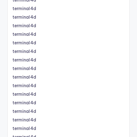
terminal4d
terminal4d
terminal4d
terminal4d
terminal4d
terminal4d
terminal4d
terminal4d
terminal4d
terminal4d
terminal4d
terminal4d
terminal4d
terminal4d
terminal4d
terminal4d