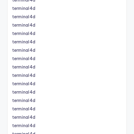
terminal4d
terminal4d
terminal4d
terminal4d
terminal4d
terminal4d
terminal4d
terminal4d
terminal4d
terminal4d
terminal4d
terminal4d
terminal4d
terminal4d
terminal4d
terminal4d