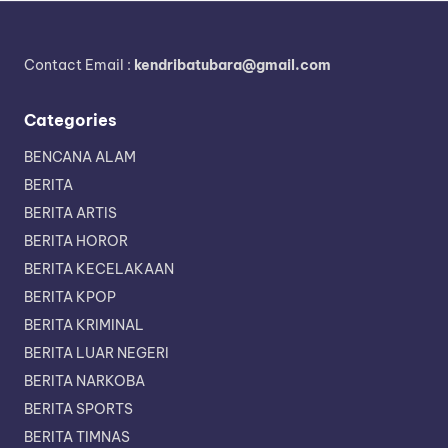
Contact Email :
kendribatubara@gmail.com
Categories
BENCANA ALAM
BERITA
BERITA ARTIS
BERITA HOROR
BERITA KECELAKAAN
BERITA KPOP
BERITA KRIMINAL
BERITA LUAR NEGERI
BERITA NARKOBA
BERITA SPORTS
BERITA TIMNAS