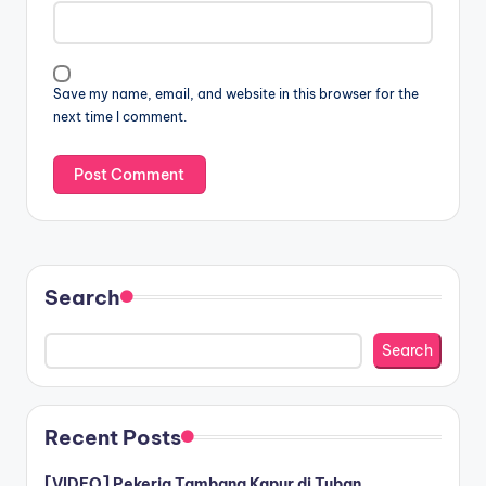
Save my name, email, and website in this browser for the
next time I comment.
Search
Search
Recent Posts
[VIDEO] Pekerja Tambang Kapur di Tuban