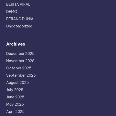
BERITA VIRAL
DEMO
PERANG DUNIA
Uncategorized
Archives
December 2025
November 2025
October 2025
September 2025
August 2025
July 2025
June 2025
May 2025
April 2025