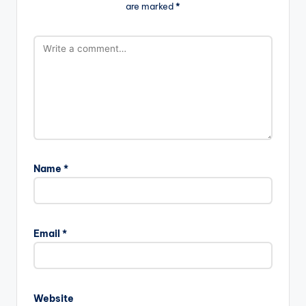
are marked
*
Name
*
Email
*
Website