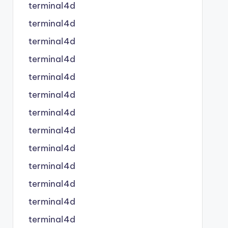
terminal4d
terminal4d
terminal4d
terminal4d
terminal4d
terminal4d
terminal4d
terminal4d
terminal4d
terminal4d
terminal4d
terminal4d
terminal4d