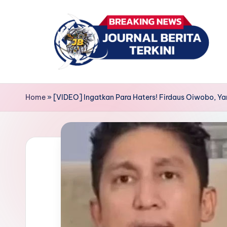
Skip
to
content
J
berita,
news
u
Home
»
[VIDEO] Ingatkan Para Haters! Firdaus Oiwobo, Y
r
n
a
l
B