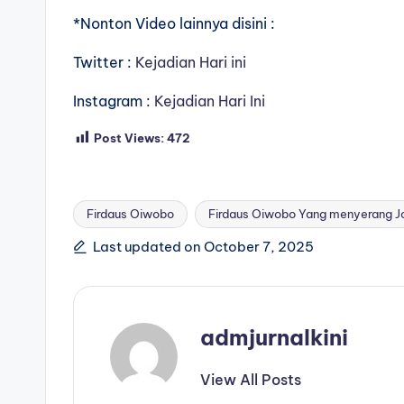
*Nonton Video lainnya disini :
Twitter :
Kejadian Hari ini
Instagram :
Kejadian Hari Ini
Post Views:
472
Firdaus Oiwobo
Firdaus Oiwobo Yang menyerang Jo
Tags:
Last updated on October 7, 2025
admjurnalkini
View All Posts