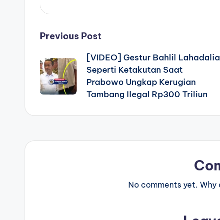
Post
Previous Post
[VIDEO] Gestur Bahlil Lahadalia
navigation
Seperti Ketakutan Saat
Prabowo Ungkap Kerugian
Tambang Ilegal Rp300 Triliun
Co
No comments yet. Why do