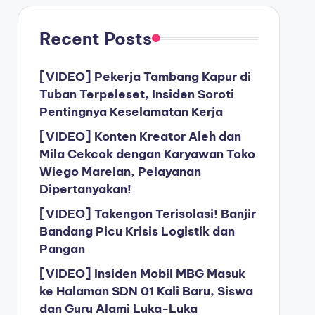
Recent Posts
[VIDEO] Pekerja Tambang Kapur di
Tuban Terpeleset, Insiden Soroti
Pentingnya Keselamatan Kerja
[VIDEO] Konten Kreator Aleh dan
Mila Cekcok dengan Karyawan Toko
Wiego Marelan, Pelayanan
Dipertanyakan!
[VIDEO] Takengon Terisolasi! Banjir
Bandang Picu Krisis Logistik dan
Pangan
[VIDEO] Insiden Mobil MBG Masuk
ke Halaman SDN 01 Kali Baru, Siswa
dan Guru Alami Luka-Luka