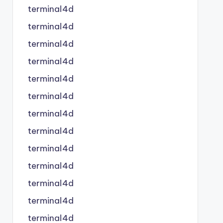
terminal4d
terminal4d
terminal4d
terminal4d
terminal4d
terminal4d
terminal4d
terminal4d
terminal4d
terminal4d
terminal4d
terminal4d
terminal4d