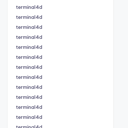
terminal4d
terminal4d
terminal4d
terminal4d
terminal4d
terminal4d
terminal4d
terminal4d
terminal4d
terminal4d
terminal4d
terminal4d
terminal4d