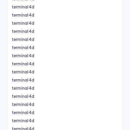
terminal4d
terminal4d
terminal4d
terminal4d
terminal4d
terminal4d
terminal4d
terminal4d
terminal4d
terminal4d
terminal4d
terminal4d
terminal4d
terminal4d
terminal4d
terminal4d