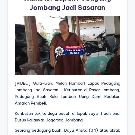
Jombang Jadi Sasaran
[VIDEO] Gara-Gara Melon Hambar! Lapak Pedagang
Jombang Jadi Sasaran
– Keributan di Pasar Jombang,
Pedagang Buah Rela Tambah Uang Demi Redakan
Amarah Pembeli.
Keributan tak terduga pecah di lapak sayur tradisional
Dusun Kalianyar, Jogoroto, Jombang.
Seorang pedagang buah, Bayu Arsita (34) atau akrab