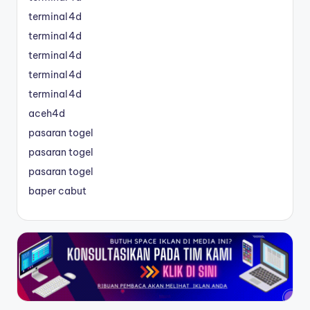
terminal4d
terminal4d
terminal4d
terminal4d
terminal4d
aceh4d
pasaran togel
pasaran togel
pasaran togel
baper cabut