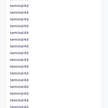
terminal4d
terminal4d
terminal4d
terminal4d
terminal4d
terminal4d
terminal4d
terminal4d
terminal4d
terminal4d
terminal4d
terminal4d
terminal4d
terminal4d
terminal4d
terminal4d