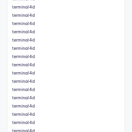
terminal4d
terminal4d
terminal4d
terminal4d
terminal4d
terminal4d
terminal4d
terminal4d
terminal4d
terminal4d
terminal4d
terminal4d
terminal4d
terminal4d
terminal4d
terminal4d