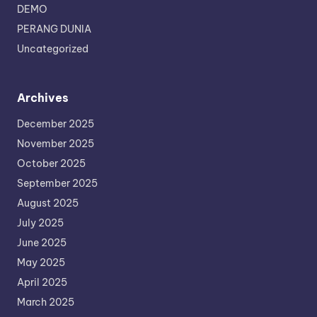
DEMO
PERANG DUNIA
Uncategorized
Archives
December 2025
November 2025
October 2025
September 2025
August 2025
July 2025
June 2025
May 2025
April 2025
March 2025