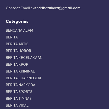
Contact Email :
kendribatubara@gmail.com
Categories
BENCANA ALAM
BERITA
BERITA ARTIS
BERITA HOROR
BERITA KECELAKAAN
BERITA KPOP
BERITA KRIMINAL
BERITA LUAR NEGERI
BERITA NARKOBA
BERITA SPORTS
BERITA TIMNAS
BERITA VIRAL