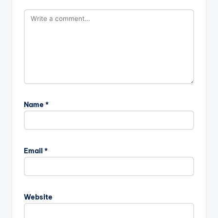
Name
*
Email
*
Website