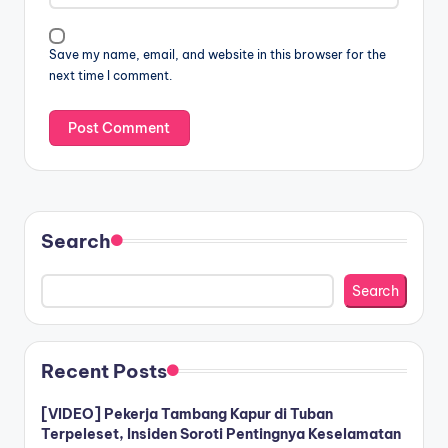
Save my name, email, and website in this browser for the
next time I comment.
Search
Search
Recent Posts
[VIDEO] Pekerja Tambang Kapur di Tuban
Terpeleset, Insiden Soroti Pentingnya Keselamatan