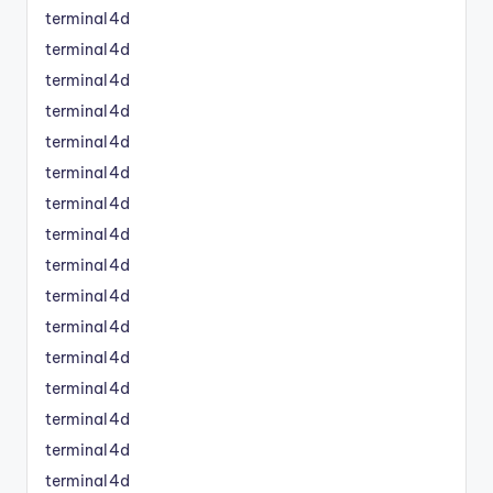
terminal4d
terminal4d
terminal4d
terminal4d
terminal4d
terminal4d
terminal4d
terminal4d
terminal4d
terminal4d
terminal4d
terminal4d
terminal4d
terminal4d
terminal4d
terminal4d