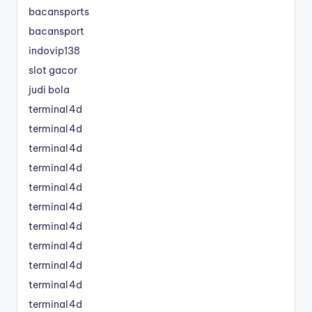
bacansports
bacansport
indovip138
slot gacor
judi bola
terminal4d
terminal4d
terminal4d
terminal4d
terminal4d
terminal4d
terminal4d
terminal4d
terminal4d
terminal4d
terminal4d