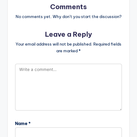
Comments
No comments yet. Why don’t you start the discussion?
Leave a Reply
Your email address will not be published.
Required fields
are marked
*
Name
*