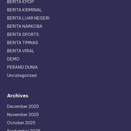
BERITA KPOP
BERITA KRIMINAL
BERITA LUAR NEGERI
BERITA NARKOBA
BERITA SPORTS
BERITA TIMNAS
BERITA VIRAL
DEMO
PERANG DUNIA
Uncategorized
Archives
December 2025
November 2025
October 2025