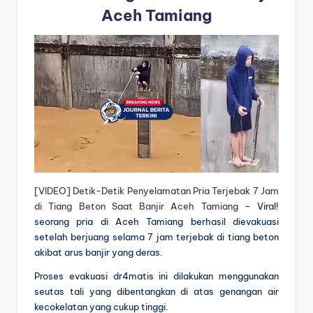
Aceh Tamiang
[VIDEO] Detik-Detik Penyelamatan Pria Terjebak 7 Jam
di Tiang Beton Saat Banjir Aceh Tamiang
– Viral!
seorang pria di Aceh Tamiang berhasil dievakuasi
setelah berjuang selama 7 jam terjebak di tiang beton
akibat arus banjir yang deras.
Proses evakuasi dr4matis ini dilakukan menggunakan
seutas tali yang dibentangkan di atas genangan air
kecokelatan yang cukup tinggi.