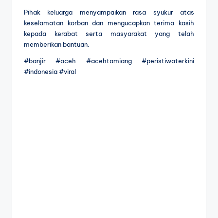
Pihak keluarga menyampaikan rasa syukur atas
keselamatan korban dan mengucapkan terima kasih
kepada kerabat serta masyarakat yang telah
memberikan bantuan.
#banjir #aceh #acehtamiang #peristiwaterkini
#indonesia #viral