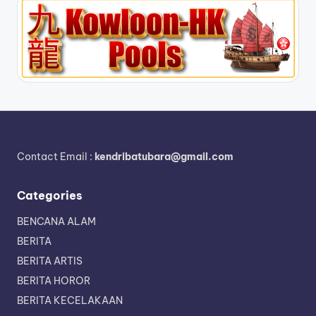
Contact Email :
kendribatubara@gmail.com
Categories
BENCANA ALAM
BERITA
BERITA ARTIS
BERITA HOROR
BERITA KECELAKAAN