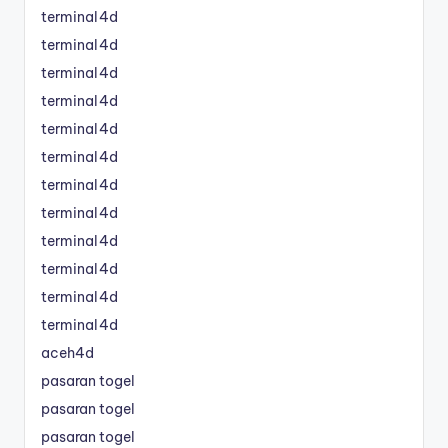
terminal4d
terminal4d
terminal4d
terminal4d
terminal4d
terminal4d
terminal4d
terminal4d
terminal4d
terminal4d
terminal4d
terminal4d
aceh4d
pasaran togel
pasaran togel
pasaran togel