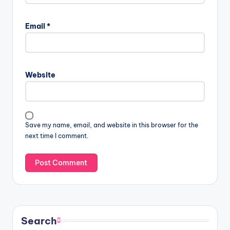
Email
*
Website
Save my name, email, and website in this browser for the
next time I comment.
Search