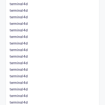
terminal4d
terminal4d
terminal4d
terminal4d
terminal4d
terminal4d
terminal4d
terminal4d
terminal4d
terminal4d
terminal4d
terminal4d
terminal4d
terminal4d
terminal4d
terminal4d