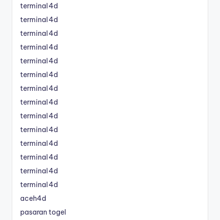
terminal4d
terminal4d
terminal4d
terminal4d
terminal4d
terminal4d
terminal4d
terminal4d
terminal4d
terminal4d
terminal4d
terminal4d
terminal4d
terminal4d
aceh4d
pasaran togel