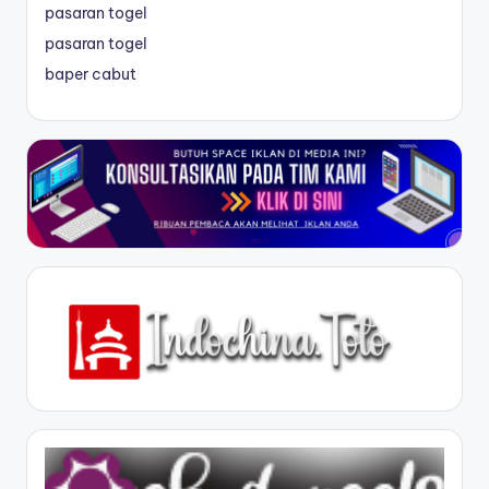
pasaran togel
pasaran togel
baper cabut