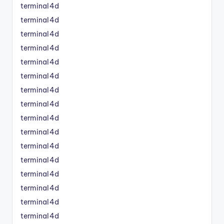
terminal4d
terminal4d
terminal4d
terminal4d
terminal4d
terminal4d
terminal4d
terminal4d
terminal4d
terminal4d
terminal4d
terminal4d
terminal4d
terminal4d
terminal4d
terminal4d