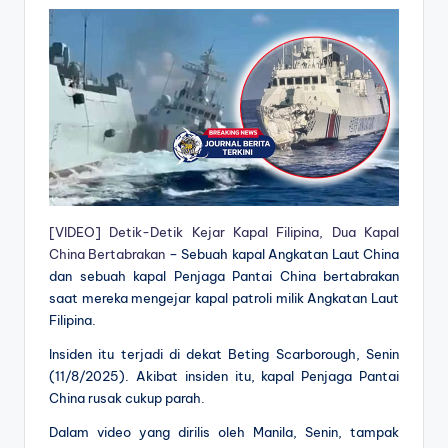
[VIDEO] Detik-Detik Kejar Kapal Filipina, Dua Kapal
China Bertabrakan
– Sebuah kapal Angkatan Laut China
dan sebuah kapal Penjaga Pantai China bertabrakan
saat mereka mengejar kapal patroli milik Angkatan Laut
Filipina.
Insiden itu terjadi di dekat Beting Scarborough, Senin
(11/8/2025). Akibat insiden itu, kapal Penjaga Pantai
China rusak cukup parah.
Dalam video yang dirilis oleh Manila, Senin, tampak