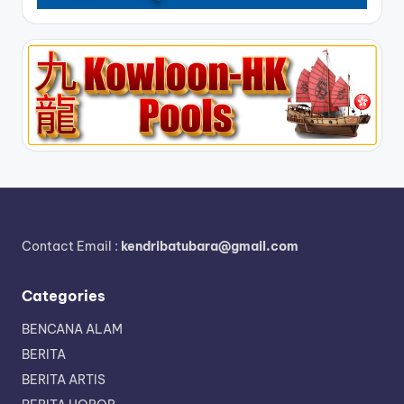
Contact Email :
kendribatubara@gmail.com
Categories
BENCANA ALAM
BERITA
BERITA ARTIS