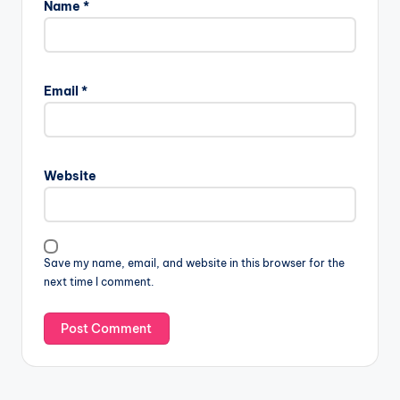
Name
*
Email
*
Website
Save my name, email, and website in this browser for the
next time I comment.