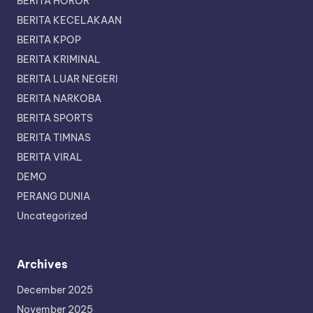
BERITA HOROR
BERITA KECELAKAAN
BERITA KPOP
BERITA KRIMINAL
BERITA LUAR NEGERI
BERITA NARKOBA
BERITA SPORTS
BERITA TIMNAS
BERITA VIRAL
DEMO
PERANG DUNIA
Uncategorized
Archives
December 2025
November 2025