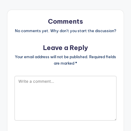
Comments
No comments yet. Why don’t you start the discussion?
Leave a Reply
Your email address will not be published.
Required fields
are marked
*