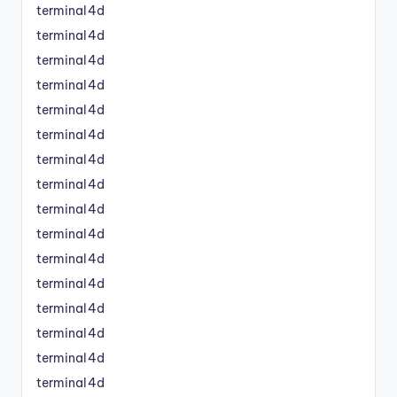
terminal4d
terminal4d
terminal4d
terminal4d
terminal4d
terminal4d
terminal4d
terminal4d
terminal4d
terminal4d
terminal4d
terminal4d
terminal4d
terminal4d
terminal4d
terminal4d