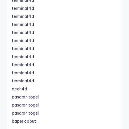
terminal4d
terminal4d
terminal4d
terminal4d
terminal4d
terminal4d
terminal4d
terminal4d
terminal4d
terminal4d
terminal4d
aceh4d
pasaran togel
pasaran togel
pasaran togel
baper cabut