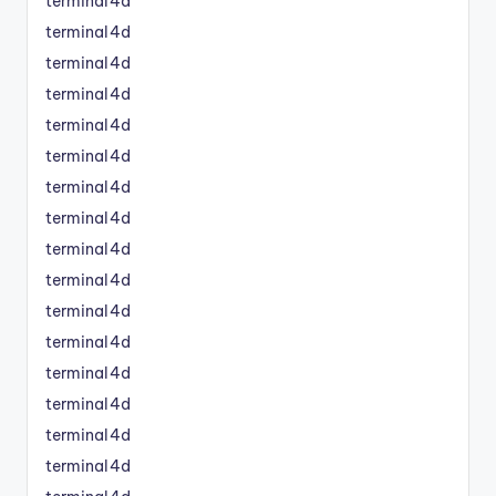
terminal4d
terminal4d
terminal4d
terminal4d
terminal4d
terminal4d
terminal4d
terminal4d
terminal4d
terminal4d
terminal4d
terminal4d
terminal4d
terminal4d
terminal4d
terminal4d