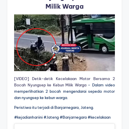
Milik Warga
[VIDEO] Detik-detik Kecelakaan Motor Bersama 2
Bocah Nyungsep ke Kebun Milik Warga
– Dalam video
memperlihatkan 2 bocah mengendarai sepeda motor
dan nyungsep ke kebun warga.
Peristiwa itu terjadi di Banjarnegara, Jateng.
#kejadianhariini #Jateng #Banjarnegara #kecelakaan