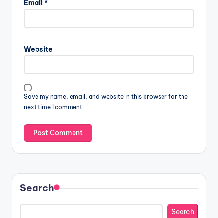
Email
*
Website
Save my name, email, and website in this browser for the
next time I comment.
Search
Search