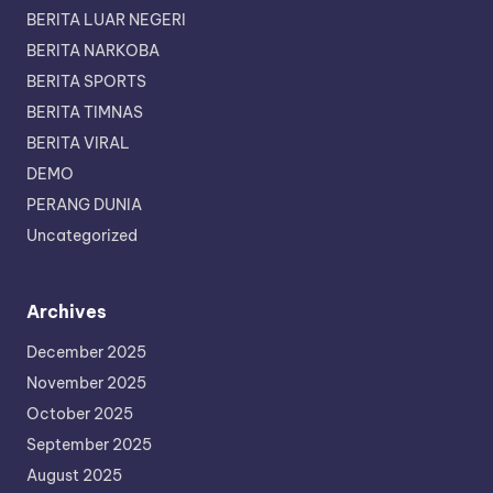
BERITA LUAR NEGERI
BERITA NARKOBA
BERITA SPORTS
BERITA TIMNAS
BERITA VIRAL
DEMO
PERANG DUNIA
Uncategorized
Archives
December 2025
November 2025
October 2025
September 2025
August 2025