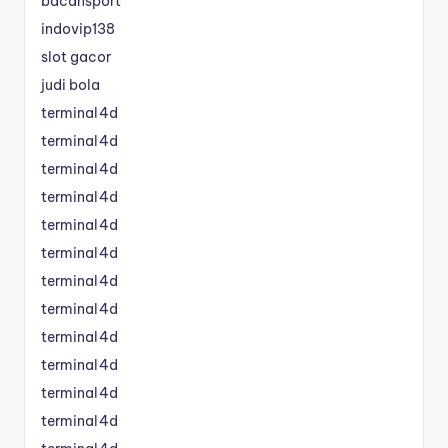
bacansport
indovip138
slot gacor
judi bola
terminal4d
terminal4d
terminal4d
terminal4d
terminal4d
terminal4d
terminal4d
terminal4d
terminal4d
terminal4d
terminal4d
terminal4d