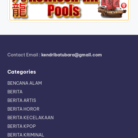
Contact Email :
kendribatubara@gmail.com
Categories
BENCANA ALAM
BERITA
BERITA ARTIS
BERITA HOROR
BERITA KECELAKAAN
BERITA KPOP
BERITA KRIMINAL