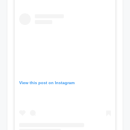
View this post on Instagram