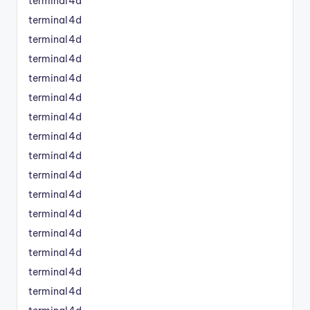
terminal4d
terminal4d
terminal4d
terminal4d
terminal4d
terminal4d
terminal4d
terminal4d
terminal4d
terminal4d
terminal4d
terminal4d
terminal4d
terminal4d
terminal4d
terminal4d