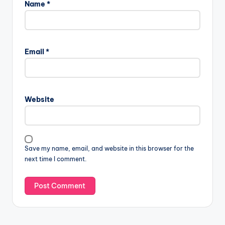
Name
*
Email
*
Website
Save my name, email, and website in this browser for the
next time I comment.