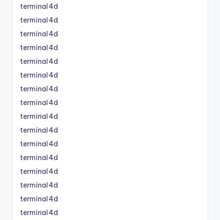
terminal4d
terminal4d
terminal4d
terminal4d
terminal4d
terminal4d
terminal4d
terminal4d
terminal4d
terminal4d
terminal4d
terminal4d
terminal4d
terminal4d
terminal4d
terminal4d