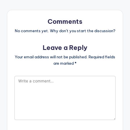
Comments
No comments yet. Why don’t you start the discussion?
Leave a Reply
Your email address will not be published.
Required fields
are marked
*