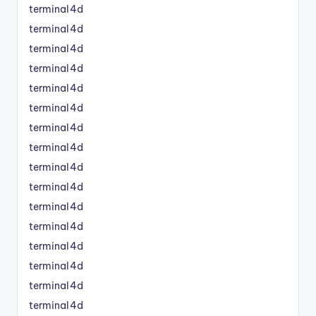
terminal4d
terminal4d
terminal4d
terminal4d
terminal4d
terminal4d
terminal4d
terminal4d
terminal4d
terminal4d
terminal4d
terminal4d
terminal4d
terminal4d
terminal4d
terminal4d