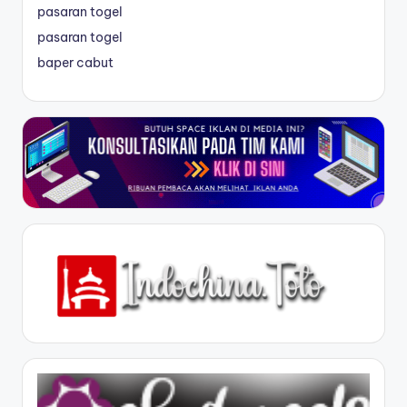
pasaran togel
pasaran togel
baper cabut