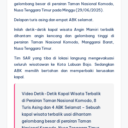
gelombang besar di perairan Taman Nasional Komodo,
Nusa Tenggara Timur pada Minggu (29/06/2025).
Delapan turis asing dan empat ABK selamat.
Inilah detik-detik kapal wisata Angin Mamiri terbalik
dihantam angin kencang dan gelombang tinggi di
perairan Taman Nasional Komodo, Manggarai Barat,
Nusa Tenggara Timur.
Tim SAR yang tiba di lokasi langsung mengevakuasi
seluruh wisatawan ke Kota Labuan Bajo. Sedangkan
ABK memilih bertahan dan memperbaiki kerusakan
kapal.
Video Detik-Detik Kapal Wisata Terbalik
di Perairan Taman Nasional Komodo, 8
Turis Asing dan 4 ABK Selamat – Sebuah
kapal wisata terbalik usai dihantam
gelombang besar di perairan Taman
Nasional Komodo, Nusa Tenggara Timur