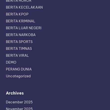
BERITA HOROR
BERITA KECELAKAAN
BERITA KPOP
BERITA KRIMINAL
BERITA LUAR NEGERI
BERITA NARKOBA
BERITA SPORTS
BERITA TIMNAS
BERITA VIRAL
DEMO
PERANG DUNIA
Uncategorized
Archives
December 2025
November 2025