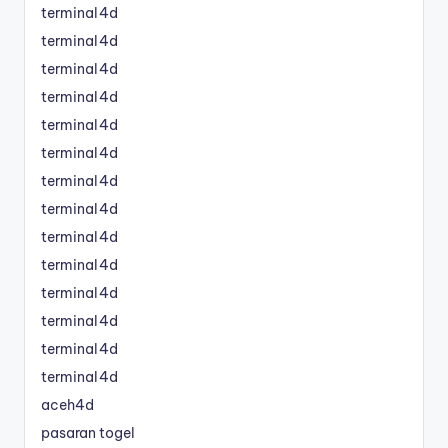
terminal4d
terminal4d
terminal4d
terminal4d
terminal4d
terminal4d
terminal4d
terminal4d
terminal4d
terminal4d
terminal4d
terminal4d
terminal4d
terminal4d
aceh4d
pasaran togel