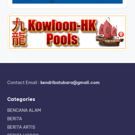
Contact Email :
kendribatubara@gmail.com
Categories
BENCANA ALAM
BERITA
BERITA ARTIS