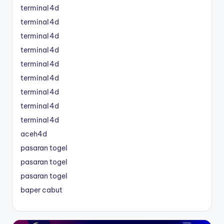
terminal4d
terminal4d
terminal4d
terminal4d
terminal4d
terminal4d
terminal4d
terminal4d
terminal4d
aceh4d
pasaran togel
pasaran togel
pasaran togel
baper cabut