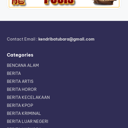
Contact Email :
kendribatubara@gmail.com
Categories
BENCANA ALAM
BERITA
BERITA ARTIS
BERITA HOROR
BERITA KECELAKAAN
BERITA KPOP
BERITA KRIMINAL
BERITA LUAR NEGERI