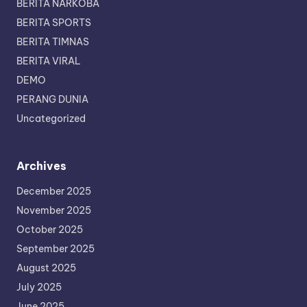
BERITA NARKOBA
BERITA SPORTS
BERITA TIMNAS
BERITA VIRAL
DEMO
PERANG DUNIA
Uncategorized
Archives
December 2025
November 2025
October 2025
September 2025
August 2025
July 2025
June 2025