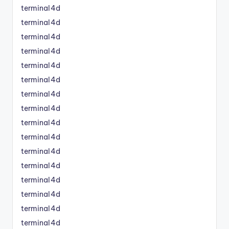
terminal4d
terminal4d
terminal4d
terminal4d
terminal4d
terminal4d
terminal4d
terminal4d
terminal4d
terminal4d
terminal4d
terminal4d
terminal4d
terminal4d
terminal4d
terminal4d