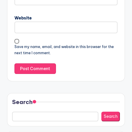
Website
Save my name, email, and website in this browser for the
next time I comment.
Search
Search