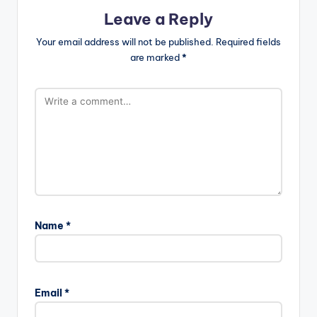
Leave a Reply
Your email address will not be published.
Required fields
are marked
*
Name
*
Email
*