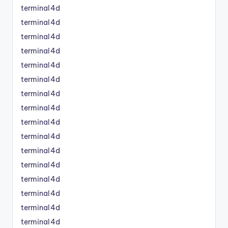
terminal4d
terminal4d
terminal4d
terminal4d
terminal4d
terminal4d
terminal4d
terminal4d
terminal4d
terminal4d
terminal4d
terminal4d
terminal4d
terminal4d
terminal4d
terminal4d