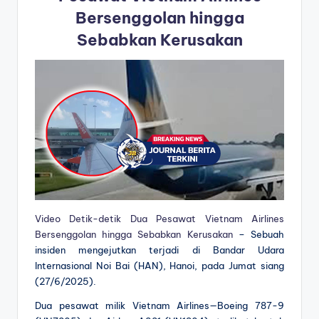
Bersenggolan hingga
Sebabkan Kerusakan
Video Detik-detik Dua Pesawat Vietnam Airlines
Bersenggolan hingga Sebabkan Kerusakan
– Sebuah
insiden mengejutkan terjadi di Bandar Udara
Internasional Noi Bai (HAN), Hanoi, pada Jumat siang
(27/6/2025).
Dua pesawat milik Vietnam Airlines—Boeing 787-9