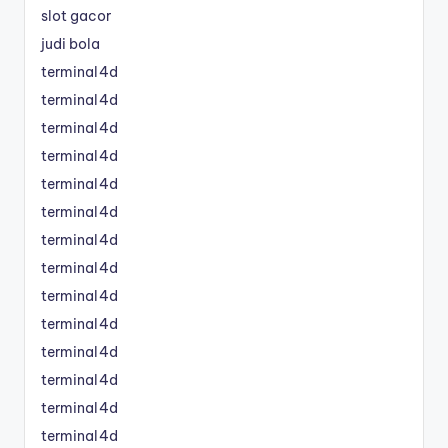
slot gacor
judi bola
terminal4d
terminal4d
terminal4d
terminal4d
terminal4d
terminal4d
terminal4d
terminal4d
terminal4d
terminal4d
terminal4d
terminal4d
terminal4d
terminal4d