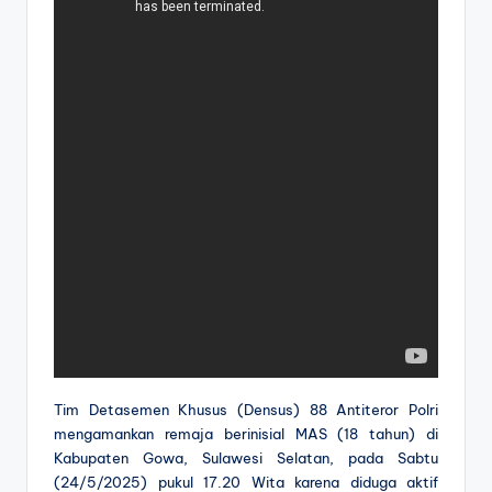
Tim Detasemen Khusus (Densus) 88 Antiteror Polri
mengamankan remaja berinisial MAS (18 tahun) di
Kabupaten Gowa, Sulawesi Selatan, pada Sabtu
(24/5/2025) pukul 17.20 Wita karena diduga aktif