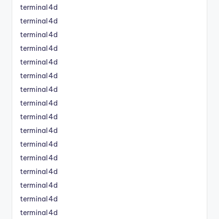
terminal4d
terminal4d
terminal4d
terminal4d
terminal4d
terminal4d
terminal4d
terminal4d
terminal4d
terminal4d
terminal4d
terminal4d
terminal4d
terminal4d
terminal4d
terminal4d