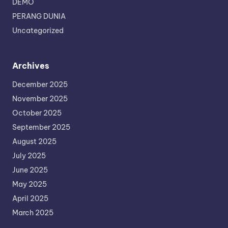
DEMO
PERANG DUNIA
Uncategorized
Archives
December 2025
November 2025
October 2025
September 2025
August 2025
July 2025
June 2025
May 2025
April 2025
March 2025