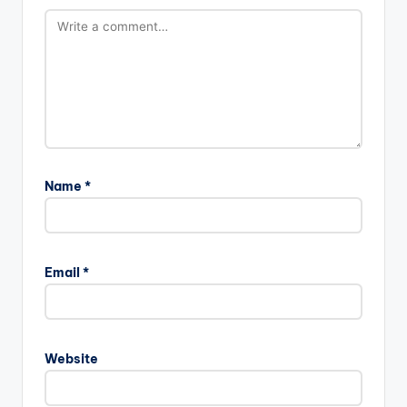
Name
*
Email
*
Website