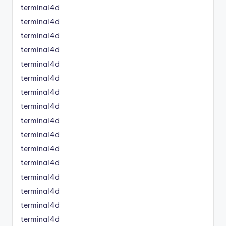
terminal4d
terminal4d
terminal4d
terminal4d
terminal4d
terminal4d
terminal4d
terminal4d
terminal4d
terminal4d
terminal4d
terminal4d
terminal4d
terminal4d
terminal4d
terminal4d