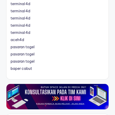
terminal4d
terminal4d
terminal4d
terminal4d
terminal4d
aceh4d
pasaran togel
pasaran togel
pasaran togel
baper cabut