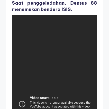
Saat penggeledahan, Densus 88
menemukan bendera ISIS.