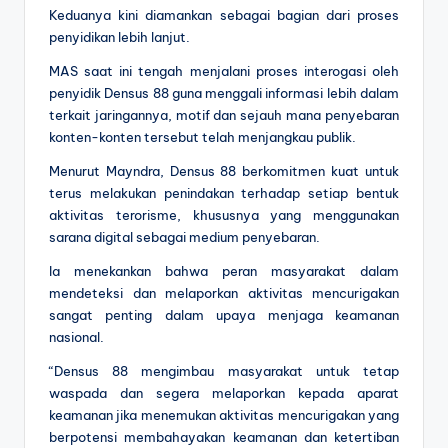
Keduanya kini diamankan sebagai bagian dari proses
penyidikan lebih lanjut.
MAS saat ini tengah menjalani proses interogasi oleh
penyidik Densus 88 guna menggali informasi lebih dalam
terkait jaringannya, motif dan sejauh mana penyebaran
konten-konten tersebut telah menjangkau publik.
Menurut Mayndra, Densus 88 berkomitmen kuat untuk
terus melakukan penindakan terhadap setiap bentuk
aktivitas terorisme, khususnya yang menggunakan
sarana digital sebagai medium penyebaran.
Ia menekankan bahwa peran masyarakat dalam
mendeteksi dan melaporkan aktivitas mencurigakan
sangat penting dalam upaya menjaga keamanan
nasional.
“Densus 88 mengimbau masyarakat untuk tetap
waspada dan segera melaporkan kepada aparat
keamanan jika menemukan aktivitas mencurigakan yang
berpotensi membahayakan keamanan dan ketertiban