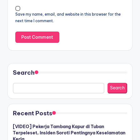
Save my name, email, and website in this browser for the
next time I comment.
Search
Search
Recent Posts
[VIDEO] Pekerja Tambang Kapur di Tuban
Terpeleset, Insiden Soroti Pentingnya Keselamatan
Kerja