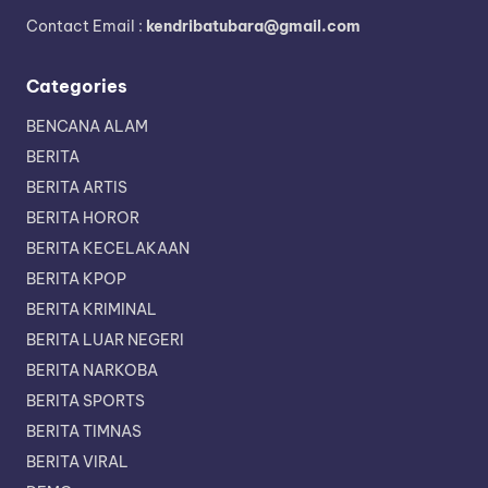
Contact Email :
kendribatubara@gmail.com
Categories
BENCANA ALAM
BERITA
BERITA ARTIS
BERITA HOROR
BERITA KECELAKAAN
BERITA KPOP
BERITA KRIMINAL
BERITA LUAR NEGERI
BERITA NARKOBA
BERITA SPORTS
BERITA TIMNAS
BERITA VIRAL