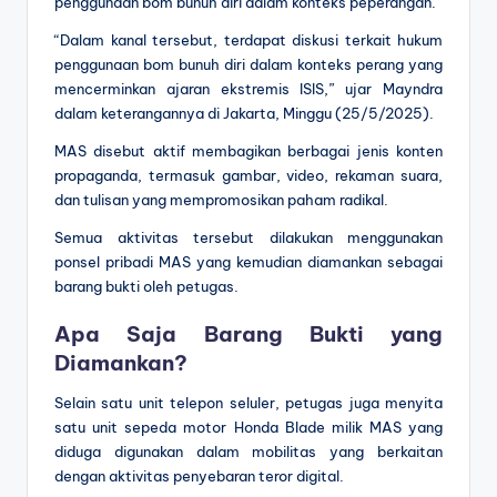
penggunaan bom bunuh diri dalam konteks peperangan.
“Dalam kanal tersebut, terdapat diskusi terkait hukum
penggunaan bom bunuh diri dalam konteks perang yang
mencerminkan ajaran ekstremis ISIS,” ujar Mayndra
dalam keterangannya di Jakarta, Minggu (25/5/2025).
MAS disebut aktif membagikan berbagai jenis konten
propaganda, termasuk gambar, video, rekaman suara,
dan tulisan yang mempromosikan paham radikal.
Semua aktivitas tersebut dilakukan menggunakan
ponsel pribadi MAS yang kemudian diamankan sebagai
barang bukti oleh petugas.
Apa Saja Barang Bukti yang
Diamankan?
Selain satu unit telepon seluler, petugas juga menyita
satu unit sepeda motor Honda Blade milik MAS yang
diduga digunakan dalam mobilitas yang berkaitan
dengan aktivitas penyebaran teror digital.