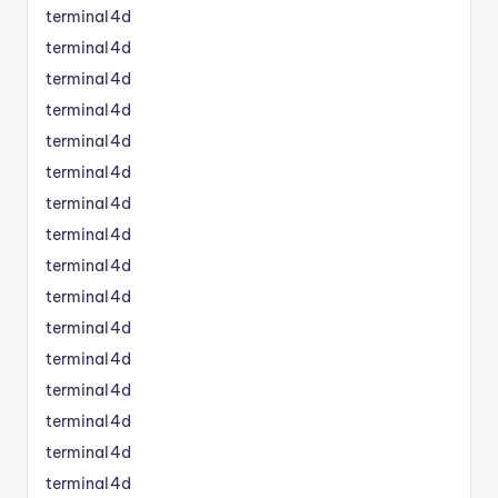
terminal4d
terminal4d
terminal4d
terminal4d
terminal4d
terminal4d
terminal4d
terminal4d
terminal4d
terminal4d
terminal4d
terminal4d
terminal4d
terminal4d
terminal4d
terminal4d