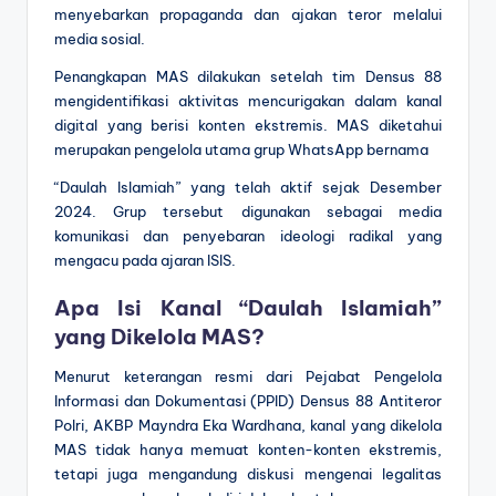
menyebarkan propaganda dan ajakan teror melalui
media sosial.
Penangkapan MAS dilakukan setelah tim Densus 88
mengidentifikasi aktivitas mencurigakan dalam kanal
digital yang berisi konten ekstremis. MAS diketahui
merupakan pengelola utama grup WhatsApp bernama
“Daulah Islamiah” yang telah aktif sejak Desember
2024. Grup tersebut digunakan sebagai media
komunikasi dan penyebaran ideologi radikal yang
mengacu pada ajaran ISIS.
Apa Isi Kanal “Daulah Islamiah”
yang Dikelola MAS?
Menurut keterangan resmi dari Pejabat Pengelola
Informasi dan Dokumentasi (PPID) Densus 88 Antiteror
Polri, AKBP Mayndra Eka Wardhana, kanal yang dikelola
MAS tidak hanya memuat konten-konten ekstremis,
tetapi juga mengandung diskusi mengenai legalitas