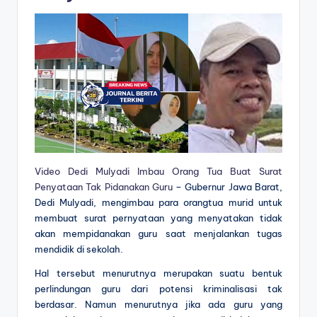
Video Dedi Mulyadi Imbau Orang Tua Buat Surat
Penyataan Tak Pidanakan Guru
– Gubernur Jawa Barat,
Dedi Mulyadi, mengimbau para orangtua murid untuk
membuat surat pernyataan yang menyatakan tidak
akan mempidanakan guru saat menjalankan tugas
mendidik di sekolah.
Hal tersebut menurutnya merupakan suatu bentuk
perlindungan guru dari potensi kriminalisasi tak
berdasar. Namun menurutnya jika ada guru yang