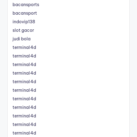
bacansports
bacansport
indovip138
slot gacor
judi bola
terminal4d
terminal4d
terminal4d
terminal4d
terminal4d
terminal4d
terminal4d
terminal4d
terminal4d
terminal4d
terminal4d