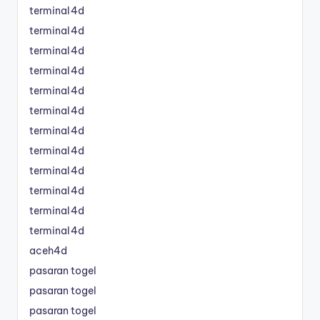
terminal4d
terminal4d
terminal4d
terminal4d
terminal4d
terminal4d
terminal4d
terminal4d
terminal4d
terminal4d
terminal4d
terminal4d
aceh4d
pasaran togel
pasaran togel
pasaran togel