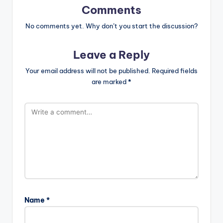
Comments
No comments yet. Why don’t you start the discussion?
Leave a Reply
Your email address will not be published.
Required fields
are marked
*
Name
*