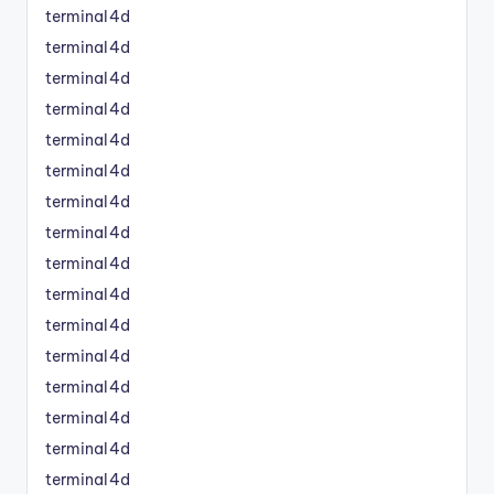
terminal4d
terminal4d
terminal4d
terminal4d
terminal4d
terminal4d
terminal4d
terminal4d
terminal4d
terminal4d
terminal4d
terminal4d
terminal4d
terminal4d
terminal4d
terminal4d