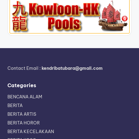
Contact Email :
kendribatubara@gmail.com
Categories
BENCANA ALAM
BERITA
BERITA ARTIS
BERITA HOROR
BERITA KECELAKAAN