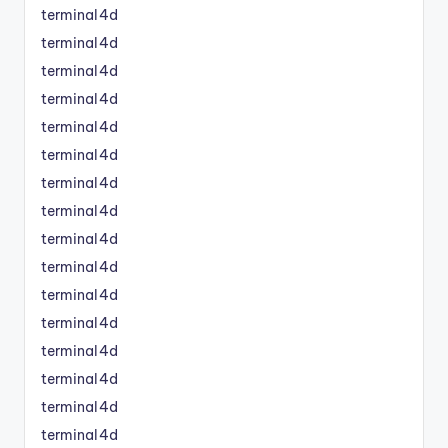
terminal4d
terminal4d
terminal4d
terminal4d
terminal4d
terminal4d
terminal4d
terminal4d
terminal4d
terminal4d
terminal4d
terminal4d
terminal4d
terminal4d
terminal4d
terminal4d