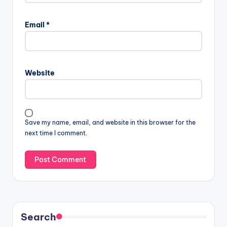
Email
*
Website
Save my name, email, and website in this browser for the
next time I comment.
Search