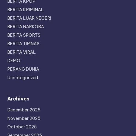
BERITA KPOP
BERITA KRIMINAL
BERITA LUAR NEGERI
BERITA NARKOBA
BERITA SPORTS
BERITA TIMNAS
BERITA VIRAL
DEMO
PERANG DUNIA
Uncategorized
Archives
December 2025
November 2025
October 2025
September 2025