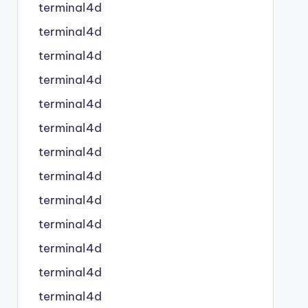
terminal4d
terminal4d
terminal4d
terminal4d
terminal4d
terminal4d
terminal4d
terminal4d
terminal4d
terminal4d
terminal4d
terminal4d
terminal4d