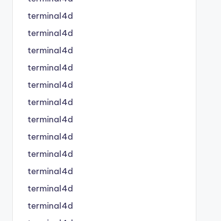
terminal4d
terminal4d
terminal4d
terminal4d
terminal4d
terminal4d
terminal4d
terminal4d
terminal4d
terminal4d
terminal4d
terminal4d