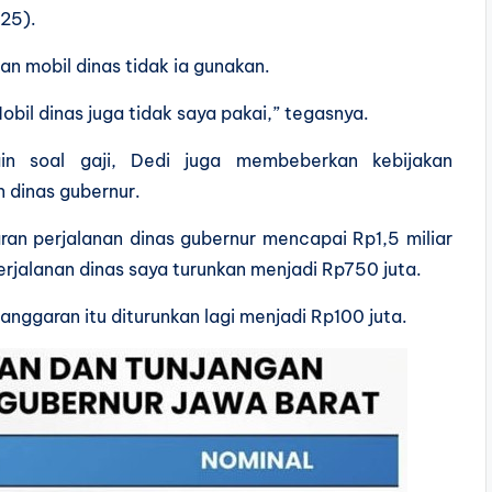
25).
dan mobil dinas tidak ia gunakan.
Mobil dinas juga tidak saya pakai,” tegasnya.
in soal gaji, Dedi juga membeberkan kebijakan
n dinas gubernur.
ran perjalanan dinas gubernur mencapai Rp1,5 miliar
erjalanan dinas saya turunkan menjadi Rp750 juta.
nggaran itu diturunkan lagi menjadi Rp100 juta.