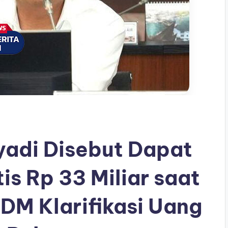
yadi Disebut Dapat
is Rp 33 Miliar saat
DM Klarifikasi Uang