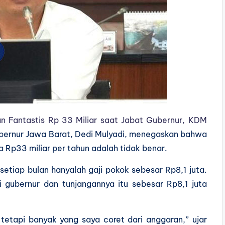
n Fantastis Rp 33 Miliar saat Jabat Gubernur, KDM
ernur Jawa Barat, Dedi Mulyadi, menegaskan bahwa
 Rp33 miliar per tahun adalah tidak benar.
setiap bulan hanyalah gaji pokok sebesar Rp8,1 juta.
 gubernur dan tunjangannya itu sebesar Rp8,1 juta
tetapi banyak yang saya coret dari anggaran,” ujar