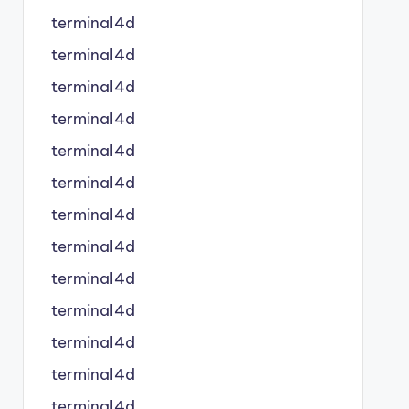
terminal4d
terminal4d
terminal4d
terminal4d
terminal4d
terminal4d
terminal4d
terminal4d
terminal4d
terminal4d
terminal4d
terminal4d
terminal4d