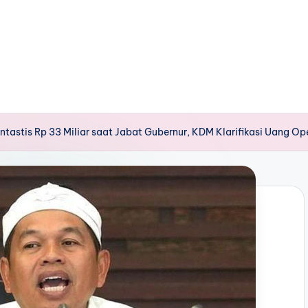
tastis Rp 33 Miliar saat Jabat Gubernur, KDM Klarifikasi Uang Op