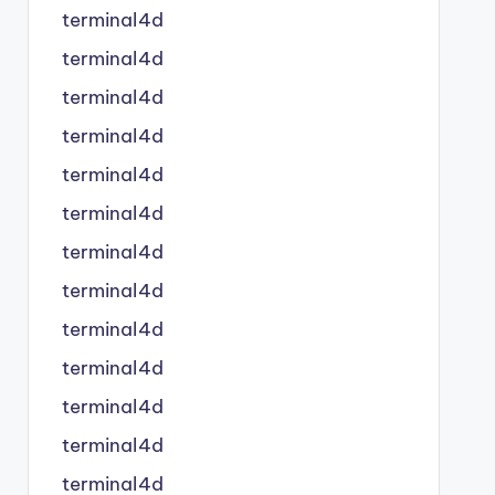
terminal4d
terminal4d
terminal4d
terminal4d
terminal4d
terminal4d
terminal4d
terminal4d
terminal4d
terminal4d
terminal4d
terminal4d
terminal4d