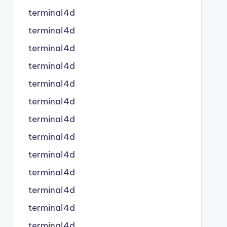
terminal4d
terminal4d
terminal4d
terminal4d
terminal4d
terminal4d
terminal4d
terminal4d
terminal4d
terminal4d
terminal4d
terminal4d
terminal4d