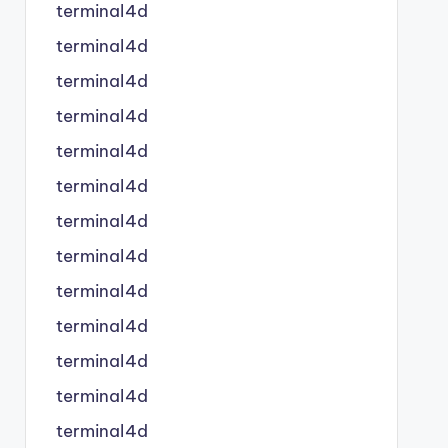
terminal4d
terminal4d
terminal4d
terminal4d
terminal4d
terminal4d
terminal4d
terminal4d
terminal4d
terminal4d
terminal4d
terminal4d
terminal4d