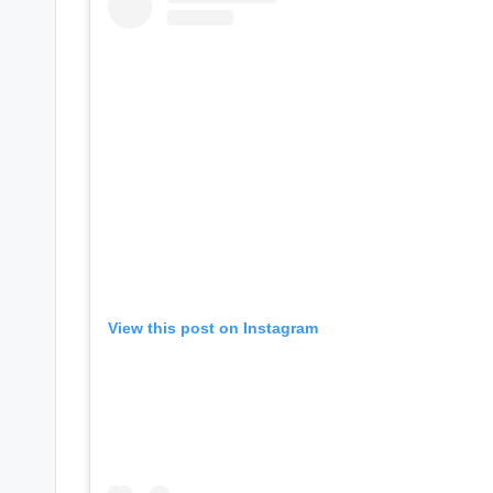
View this post on Instagram