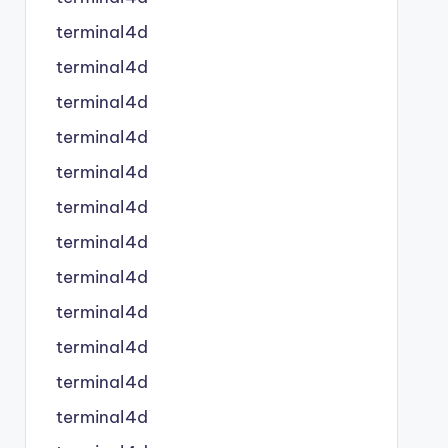
terminal4d
terminal4d
terminal4d
terminal4d
terminal4d
terminal4d
terminal4d
terminal4d
terminal4d
terminal4d
terminal4d
terminal4d