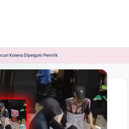
curi Karena Dipergoki Pemilik