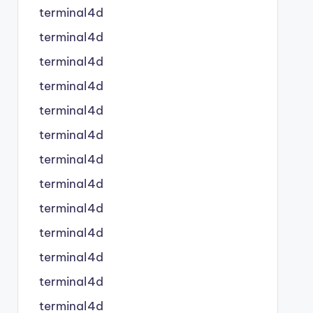
terminal4d
terminal4d
terminal4d
terminal4d
terminal4d
terminal4d
terminal4d
terminal4d
terminal4d
terminal4d
terminal4d
terminal4d
terminal4d