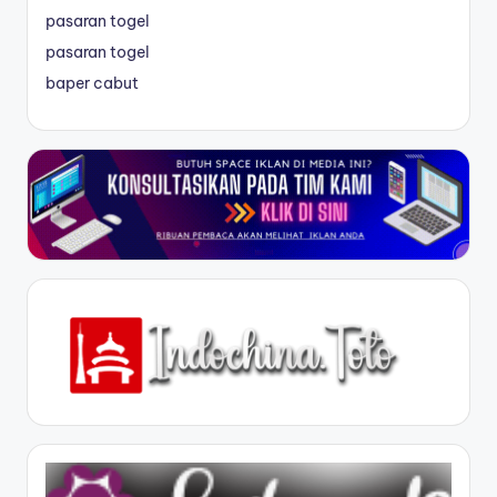
pasaran togel
pasaran togel
baper cabut