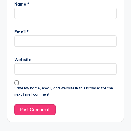
Name
*
Email
*
Website
Save my name, email, and website in this browser for the
next time I comment.