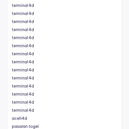
terminal4d
terminal4d
terminal4d
terminal4d
terminal4d
terminal4d
terminal4d
terminal4d
terminal4d
terminal4d
terminal4d
terminal4d
terminal4d
terminal4d
aceh4d
pasaran togel