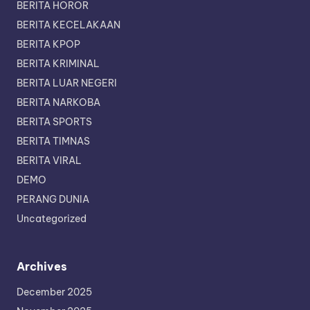
BERITA HOROR
BERITA KECELAKAAN
BERITA KPOP
BERITA KRIMINAL
BERITA LUAR NEGERI
BERITA NARKOBA
BERITA SPORTS
BERITA TIMNAS
BERITA VIRAL
DEMO
PERANG DUNIA
Uncategorized
Archives
December 2025