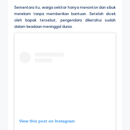
Sementara itu, warga sekitar hanya menonton dan sibuk
merekam tanpa memberikan bantuan. Setelah dicek
oleh bapak tersebut, pengendara diketahui sudah
dalam keadaan meninggal dunia.
View this post on Instagram