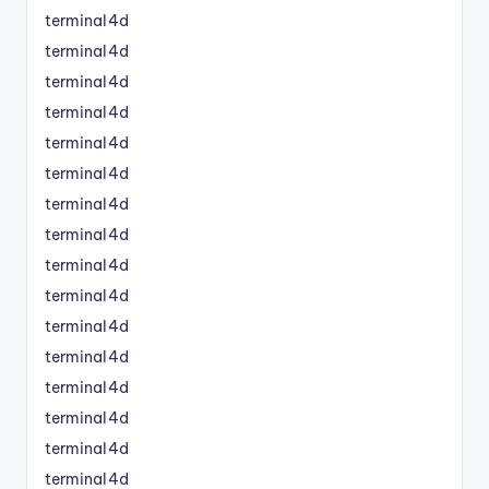
terminal4d
terminal4d
terminal4d
terminal4d
terminal4d
terminal4d
terminal4d
terminal4d
terminal4d
terminal4d
terminal4d
terminal4d
terminal4d
terminal4d
terminal4d
terminal4d