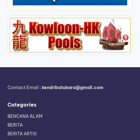
Contact Email :
kendribatubara@gmail.com
Categories
BENCANA ALAM
BERITA
BERITA ARTIS