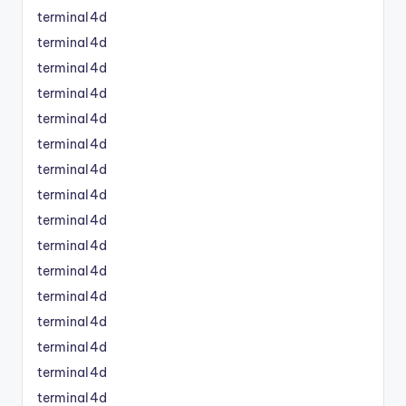
terminal4d
terminal4d
terminal4d
terminal4d
terminal4d
terminal4d
terminal4d
terminal4d
terminal4d
terminal4d
terminal4d
terminal4d
terminal4d
terminal4d
terminal4d
terminal4d