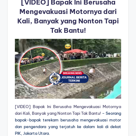
[VIDEO] Bapak Ini Berusaha
Mengevakuasi Motornya dari
Kali, Banyak yang Nonton Tapi
Tak Bantu!
[VIDEO] Bapak Ini Berusaha Mengevakuasi Motornya
dari Kali, Banyak yang Nonton Tapi Tak Bantu!
– Seorang
bapak-bapak terekam berusaha mengevakuasi motor
dan pengendara yang terjatuh ke dalam kali di dekat
PIK, Jakarta Utara.