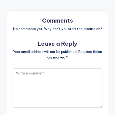
Comments
No comments yet. Why don’t you start the discussion?
Leave a Reply
Your email address will not be published.
Required fields
are marked
*