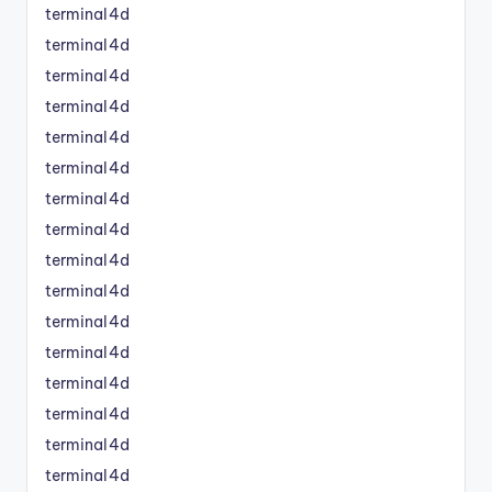
terminal4d
terminal4d
terminal4d
terminal4d
terminal4d
terminal4d
terminal4d
terminal4d
terminal4d
terminal4d
terminal4d
terminal4d
terminal4d
terminal4d
terminal4d
terminal4d