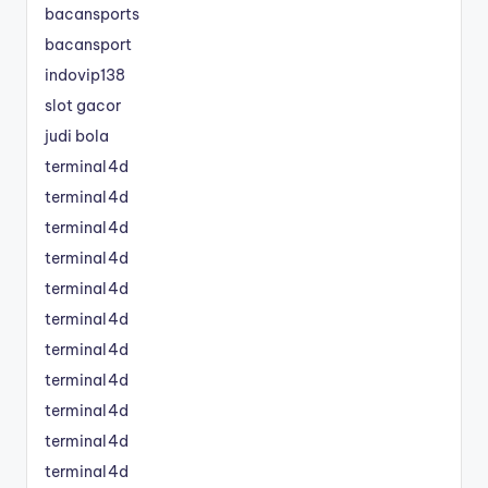
bacansports
bacansport
indovip138
slot gacor
judi bola
terminal4d
terminal4d
terminal4d
terminal4d
terminal4d
terminal4d
terminal4d
terminal4d
terminal4d
terminal4d
terminal4d