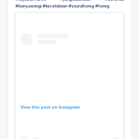
#banyuwangi #kecelakaan #soundhoreg #horeg
View this post on Instagram