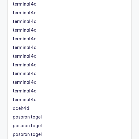
terminal4d
terminal4d
terminal4d
terminal4d
terminal4d
terminal4d
terminal4d
terminal4d
terminal4d
terminal4d
terminal4d
terminal4d
aceh4d
pasaran togel
pasaran togel
pasaran togel