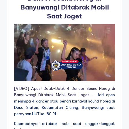
Banyuwangi Ditabrak Mobil
Saat Joget
[VIDEO] Apes! Detik-Detik 4 Dancer Sound Horeg di
Banyuwangi Ditabrak Mobil Saat Joget
– Hari apes
menimpa 4 dancer atau penari karnaval sound horeg di
Desa Sraten, Kecamatan Cluring, Banyuwangi saat
perayaan HUT ke-80 RI.
Keempatnya tertabrak mobil saat lenggak-lenggok