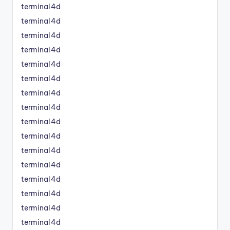
terminal4d
terminal4d
terminal4d
terminal4d
terminal4d
terminal4d
terminal4d
terminal4d
terminal4d
terminal4d
terminal4d
terminal4d
terminal4d
terminal4d
terminal4d
terminal4d