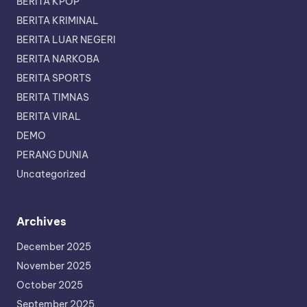
BERITA KPOP
BERITA KRIMINAL
BERITA LUAR NEGERI
BERITA NARKOBA
BERITA SPORTS
BERITA TIMNAS
BERITA VIRAL
DEMO
PERANG DUNIA
Uncategorized
Archives
December 2025
November 2025
October 2025
September 2025