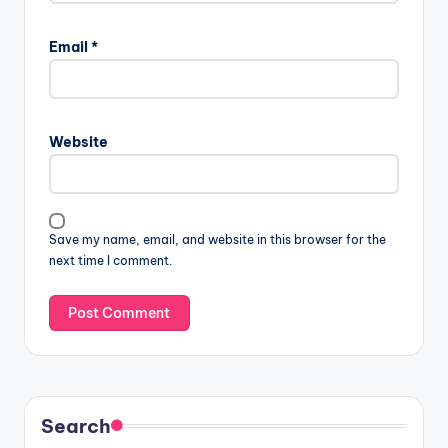
Email
*
Website
Save my name, email, and website in this browser for the
next time I comment.
Search