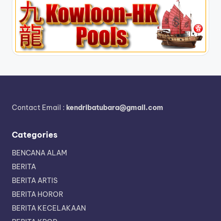
Contact Email :
kendribatubara@gmail.com
Categories
BENCANA ALAM
BERITA
BERITA ARTIS
BERITA HOROR
BERITA KECELAKAAN