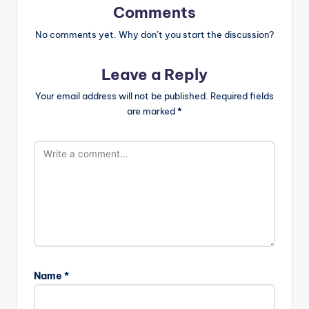
Comments
No comments yet. Why don’t you start the discussion?
Leave a Reply
Your email address will not be published.
Required fields
are marked
*
Name
*