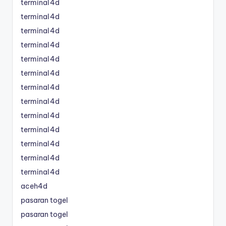
terminal4d
terminal4d
terminal4d
terminal4d
terminal4d
terminal4d
terminal4d
terminal4d
terminal4d
terminal4d
terminal4d
terminal4d
terminal4d
aceh4d
pasaran togel
pasaran togel