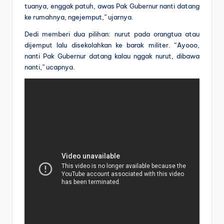
tuanya, enggak patuh, awas Pak Gubernur nanti datang
ke rumahnya, ngejemput,” ujarnya.
Dedi memberi dua pilihan: nurut pada orangtua atau
dijemput lalu disekolahkan ke barak militer. “Ayooo,
nanti Pak Gubernur datang kalau nggak nurut, dibawa
nanti,” ucapnya.