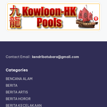
Contact Email :
kendribatubara@gmail.com
Categories
BENCANA ALAM
BERITA
BERITA ARTIS
BERITA HOROR
BERITA KECELAKAAN