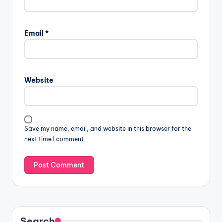
Email
*
Website
Save my name, email, and website in this browser for the
next time I comment.
Search