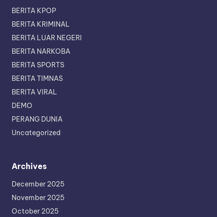
BERITA KPOP
BERITA KRIMINAL
BERITA LUAR NEGERI
BERITA NARKOBA
BERITA SPORTS
BERITA TIMNAS
BERITA VIRAL
DEMO
PERANG DUNIA
Uncategorized
Archives
December 2025
November 2025
October 2025