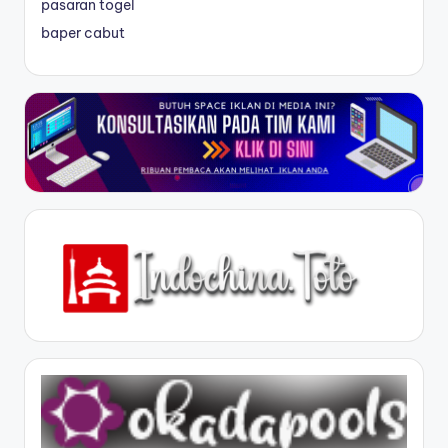
pasaran togel
baper cabut