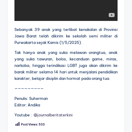
Sebanyak 39 anak yang terlibat kenakalan di Provinsi
Jawa Barat telah dikirim ke sekolah semi militer di
Purwakarta sejak Kamis (1/5/2025).
Tak hanya anak yang suka melawan orangtua, anak
yang suka tawuran, bolos, kecanduan game, miras,
narkoba, hingga terindikasi LGBT juga akan dikirim ke
barak militer selama 14 hari untuk menjalani pendidikan
karakter, belajar disiplin dan hormat pada orang tua.
—————————
Penulis: Suherman
Editor: Andika
Youtube :
@journalberitaterkini
Post Views:
533