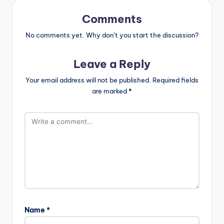
Comments
No comments yet. Why don’t you start the discussion?
Leave a Reply
Your email address will not be published.
Required fields
are marked
*
Name
*