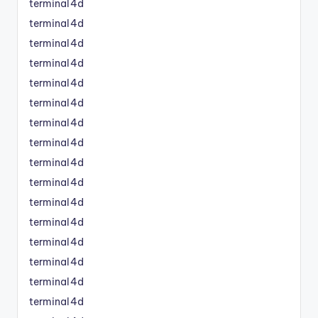
terminal4d
terminal4d
terminal4d
terminal4d
terminal4d
terminal4d
terminal4d
terminal4d
terminal4d
terminal4d
terminal4d
terminal4d
terminal4d
terminal4d
terminal4d
terminal4d