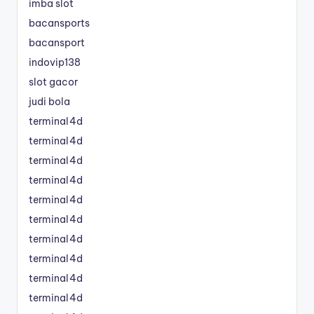
imba slot
bacansports
bacansport
indovip138
slot gacor
judi bola
terminal4d
terminal4d
terminal4d
terminal4d
terminal4d
terminal4d
terminal4d
terminal4d
terminal4d
terminal4d