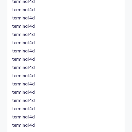
terminal4d
terminal4d
terminal4d
terminal4d
terminal4d
terminal4d
terminal4d
terminal4d
terminal4d
terminal4d
terminal4d
terminal4d
terminal4d
terminal4d
terminal4d
terminal4d