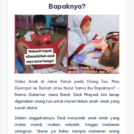
Bapaknya?
Video Anak di Jabar Patuh pada Orang Tua, Mau
Dijemput ke Rumah atau Nurut Sama Ibu Bapaknya?
–
Nama Gubernur Jawa Barat Dedi Mulyadi kini kerap
digunakan orang tua untuk menertibkan anak-anak yang
susah diatur.
Dalam unggahannya, Dedi menyindir anak-anak yang
malas mandi, makan, sekolah, hingga melawan
orangtua. “Awas ya kalau sampai melawan orang