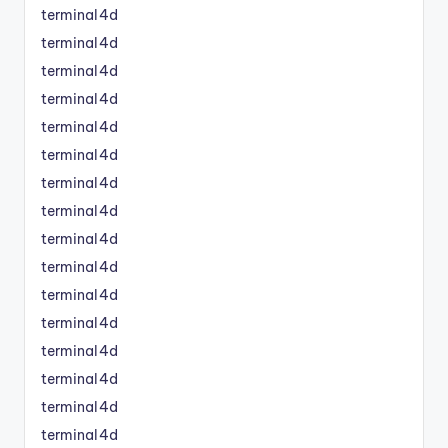
terminal4d
terminal4d
terminal4d
terminal4d
terminal4d
terminal4d
terminal4d
terminal4d
terminal4d
terminal4d
terminal4d
terminal4d
terminal4d
terminal4d
terminal4d
terminal4d