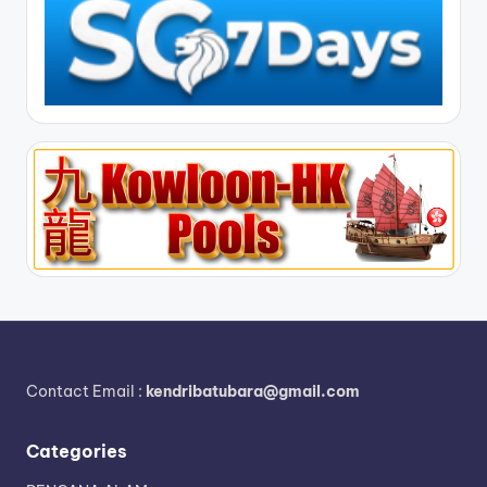
Contact Email :
kendribatubara@gmail.com
Categories