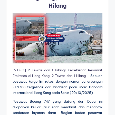
Hilang
[VIDEO] 2 Tewas dan 1 Hilang! Kecelakaan Pesawat
Emirates di Hong Kong, 2 Tewas dan 1 Hilang
– Sebuah
pesawat kargo Emirates dengan nomor penerbangan
EK9788 tergelincir dari landasan pacu utara Bandara
Internasional Hong Kong pada Senin (20/10/2025).
Pesawat Boeing 747 yang datang dari Dubai ini
dilaporkan keluar jalur saat mendarat dan menabrak
kendaraan layanan darat. Bagian badan pesawat