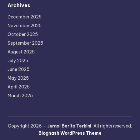
Archives
December 2025
November 2025
October 2025
September 2025
August 2025
July 2025
June 2025
May 2025
April 2025
March 2025
Copyright 2026 —
Jurnal Berita Terkini
. All rights reserved.
Bloghash WordPress Theme