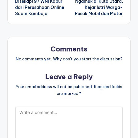
Disekap! 97 WNI Kabur
Ngamuk di Kuta Utara,
dari Perusahaan Online
Kejar Istri Warga-
Scam Kamboja
Rusak Mobil dan Motor
Comments
No comments yet. Why don’t you start the discussion?
Leave a Reply
Your email address will not be published.
Required fields
are marked
*