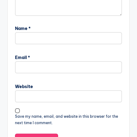
Name
*
Email
*
Website
Save my name, email, and website in this browser for the
next time I comment.