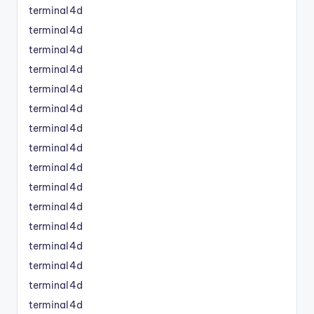
terminal4d
terminal4d
terminal4d
terminal4d
terminal4d
terminal4d
terminal4d
terminal4d
terminal4d
terminal4d
terminal4d
terminal4d
terminal4d
terminal4d
terminal4d
terminal4d