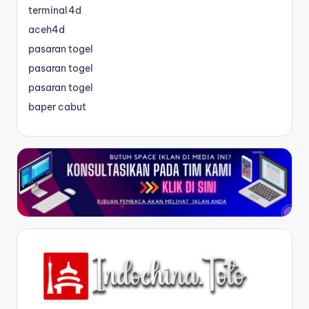
terminal4d
aceh4d
pasaran togel
pasaran togel
pasaran togel
baper cabut