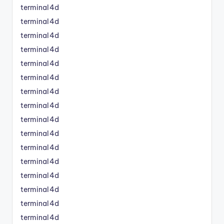
terminal4d
terminal4d
terminal4d
terminal4d
terminal4d
terminal4d
terminal4d
terminal4d
terminal4d
terminal4d
terminal4d
terminal4d
terminal4d
terminal4d
terminal4d
terminal4d