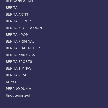
BENCANA ALAM
BERITA
BERITA ARTIS
BERITA HOROR
BERITA KECELAKAAN
BERITA KPOP
BERITA KRIMINAL
BERITA LUAR NEGERI
BERITA NARKOBA
BERITA SPORTS
BERITA TIMNAS
BERITA VIRAL
DEMO
PERANG DUNIA
Uncategorized