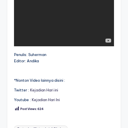
Penulis: Suherman
Editor: Andika
*Nonton Video lainnya disini :
Twitter :
Kejadian Hari ini
Youtube :
Kejadian Hari Ini
Post Views:
624
Tags: