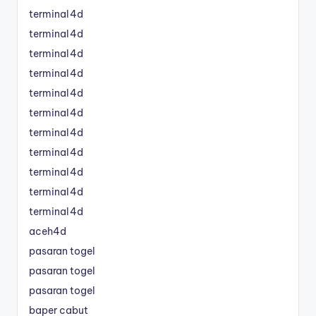
terminal4d
terminal4d
terminal4d
terminal4d
terminal4d
terminal4d
terminal4d
terminal4d
terminal4d
terminal4d
terminal4d
aceh4d
pasaran togel
pasaran togel
pasaran togel
baper cabut