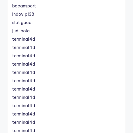
bacansport
indovip138
slot gacor
judi bola
terminal4d
terminal4d
terminal4d
terminal4d
terminal4d
terminal4d
terminal4d
terminal4d
terminal4d
terminal4d
terminal4d
terminal4d