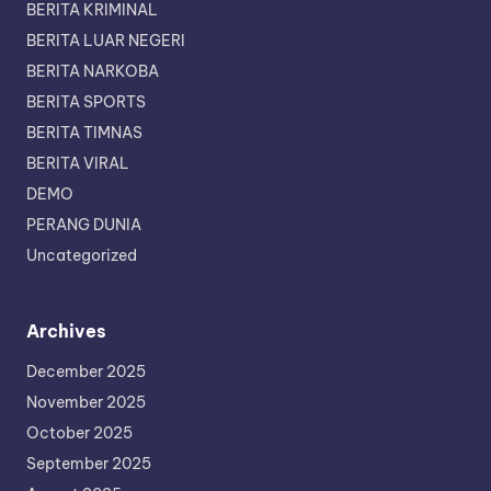
BERITA KRIMINAL
BERITA LUAR NEGERI
BERITA NARKOBA
BERITA SPORTS
BERITA TIMNAS
BERITA VIRAL
DEMO
PERANG DUNIA
Uncategorized
Archives
December 2025
November 2025
October 2025
September 2025