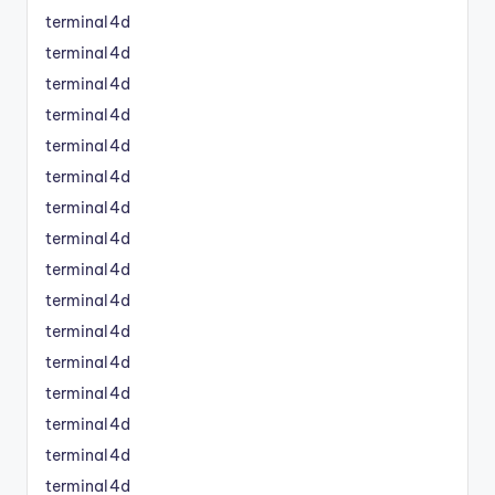
terminal4d
terminal4d
terminal4d
terminal4d
terminal4d
terminal4d
terminal4d
terminal4d
terminal4d
terminal4d
terminal4d
terminal4d
terminal4d
terminal4d
terminal4d
terminal4d