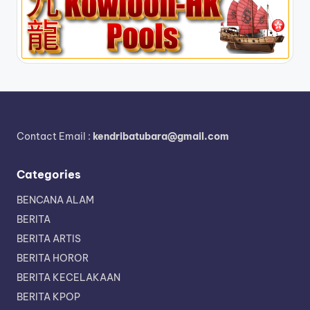
Contact Email :
kendribatubara@gmail.com
Categories
BENCANA ALAM
BERITA
BERITA ARTIS
BERITA HOROR
BERITA KECELAKAAN
BERITA KPOP