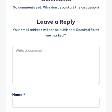
No comments yet. Why don’t you start the discussion?
Leave a Reply
Your email address will not be published.
Required fields
are marked
*
Name
*