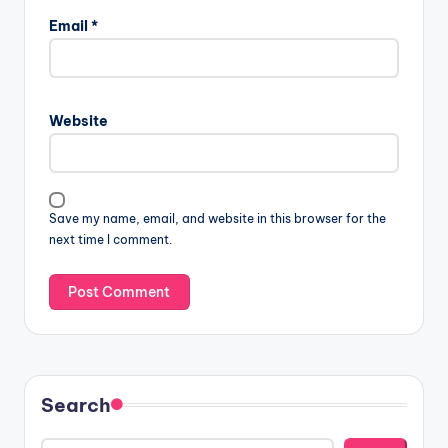
Email
*
Website
Save my name, email, and website in this browser for the
next time I comment.
Search