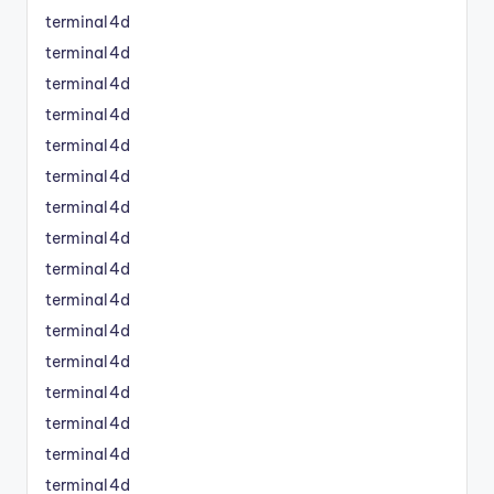
terminal4d
terminal4d
terminal4d
terminal4d
terminal4d
terminal4d
terminal4d
terminal4d
terminal4d
terminal4d
terminal4d
terminal4d
terminal4d
terminal4d
terminal4d
terminal4d