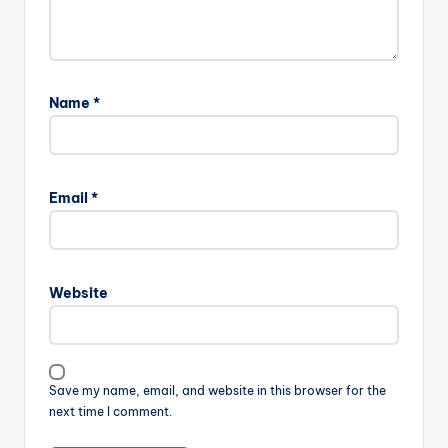
Name
*
Email
*
Website
Save my name, email, and website in this browser for the
next time I comment.