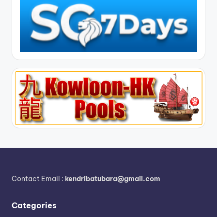
Contact Email :
kendribatubara@gmail.com
Categories