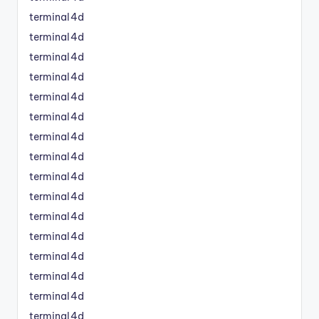
terminal4d
terminal4d
terminal4d
terminal4d
terminal4d
terminal4d
terminal4d
terminal4d
terminal4d
terminal4d
terminal4d
terminal4d
terminal4d
terminal4d
terminal4d
terminal4d