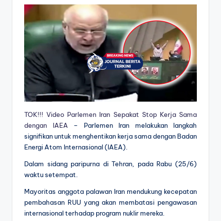
TOK!!! Video Parlemen Iran Sepakat Stop Kerja Sama
dengan IAEA
– Parlemen Iran melakukan langkah
signifikan untuk menghentikan kerja sama dengan Badan
Energi Atom Internasional (IAEA).
Dalam sidang paripurna di Tehran, pada Rabu (25/6)
waktu setempat.
Mayoritas anggota palawan Iran mendukung kecepatan
pembahasan RUU yang akan membatasi pengawasan
internasional terhadap program nuklir mereka.