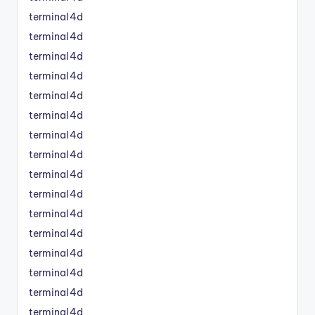
terminal4d
terminal4d
terminal4d
terminal4d
terminal4d
terminal4d
terminal4d
terminal4d
terminal4d
terminal4d
terminal4d
terminal4d
terminal4d
terminal4d
terminal4d
terminal4d