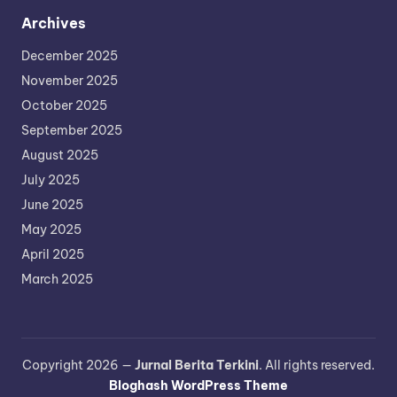
Archives
December 2025
November 2025
October 2025
September 2025
August 2025
July 2025
June 2025
May 2025
April 2025
March 2025
Copyright 2026 —
Jurnal Berita Terkini
. All rights reserved.
Bloghash WordPress Theme