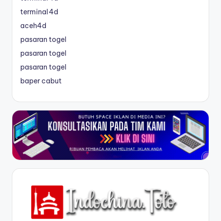
terminal4d
aceh4d
pasaran togel
pasaran togel
pasaran togel
baper cabut