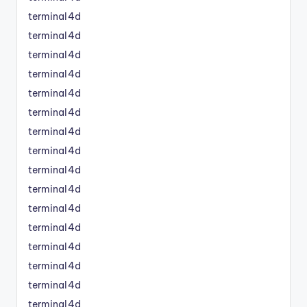
terminal4d
terminal4d
terminal4d
terminal4d
terminal4d
terminal4d
terminal4d
terminal4d
terminal4d
terminal4d
terminal4d
terminal4d
terminal4d
terminal4d
terminal4d
terminal4d