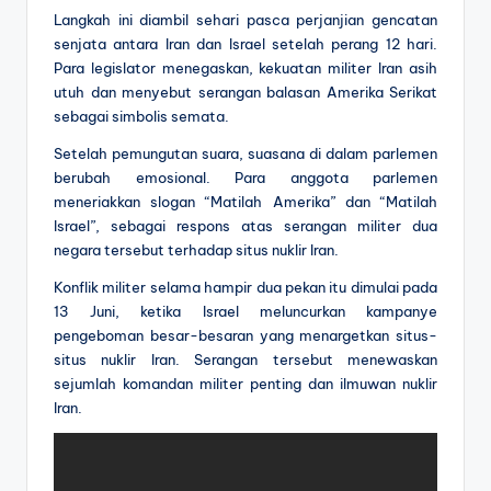
Langkah ini diambil sehari pasca perjanjian gencatan
senjata antara Iran dan Israel setelah perang 12 hari.
Para legislator menegaskan, kekuatan militer Iran asih
utuh dan menyebut serangan balasan Amerika Serikat
sebagai simbolis semata.
Setelah pemungutan suara, suasana di dalam parlemen
berubah emosional. Para anggota parlemen
meneriakkan slogan “Matilah Amerika” dan “Matilah
Israel”, sebagai respons atas serangan militer dua
negara tersebut terhadap situs nuklir Iran.
Konflik militer selama hampir dua pekan itu dimulai pada
13 Juni, ketika Israel meluncurkan kampanye
pengeboman besar-besaran yang menargetkan situs-
situs nuklir Iran. Serangan tersebut menewaskan
sejumlah komandan militer penting dan ilmuwan nuklir
Iran.