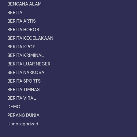
BENCANA ALAM
BERITA
BERITA ARTIS
BERITA HOROR
BERITA KECELAKAAN
BERITA KPOP
BERITA KRIMINAL
BERITA LUAR NEGERI
BERITA NARKOBA
BERITA SPORTS
BERITA TIMNAS
BERITA VIRAL
DEMO
PERANG DUNIA
Uncategorized