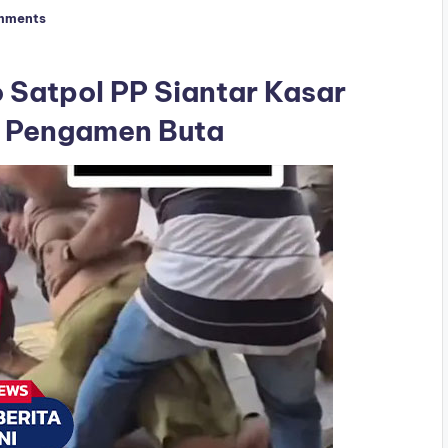
mments
 Satpol PP Siantar Kasar
 Pengamen Buta