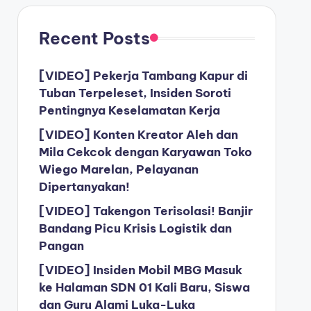
Recent Posts
[VIDEO] Pekerja Tambang Kapur di
Tuban Terpeleset, Insiden Soroti
Pentingnya Keselamatan Kerja
[VIDEO] Konten Kreator Aleh dan
Mila Cekcok dengan Karyawan Toko
Wiego Marelan, Pelayanan
Dipertanyakan!
[VIDEO] Takengon Terisolasi! Banjir
Bandang Picu Krisis Logistik dan
Pangan
[VIDEO] Insiden Mobil MBG Masuk
ke Halaman SDN 01 Kali Baru, Siswa
dan Guru Alami Luka-Luka