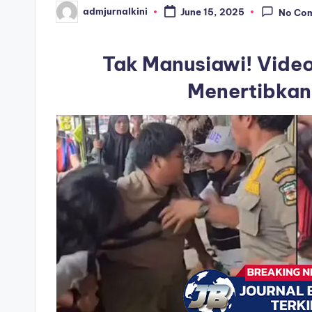
i
admjurnalkini
June 15, 2025
No Co
Posted
by
Tak Manusiawi! Video
Menertibkan