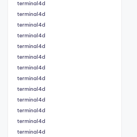
terminal4d
terminal4d
terminal4d
terminal4d
terminal4d
terminal4d
terminal4d
terminal4d
terminal4d
terminal4d
terminal4d
terminal4d
terminal4d