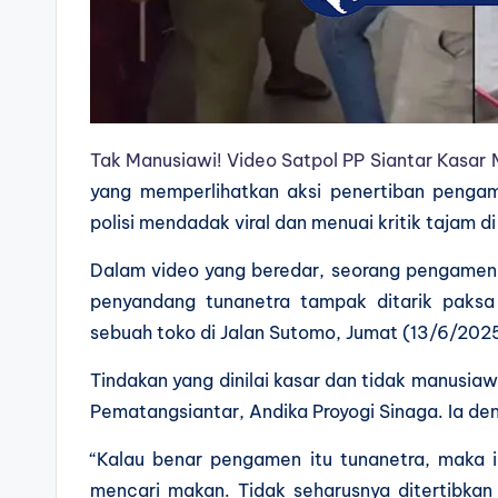
Tak Manusiawi! Video Satpol PP Siantar Kasa
yang memperlihatkan aksi penertiban penga
polisi mendadak viral dan menuai kritik tajam di
Dalam video yang beredar, seorang pengamen
penyandang tunanetra tampak ditarik paks
sebuah toko di Jalan Sutomo, Jumat (13/6/2025
Tindakan yang dinilai kasar dan tidak manusia
Pematangsiantar, Andika Proyogi Sinaga. Ia d
“Kalau benar pengamen itu tunanetra, maka 
mencari makan. Tidak seharusnya ditertibkan d