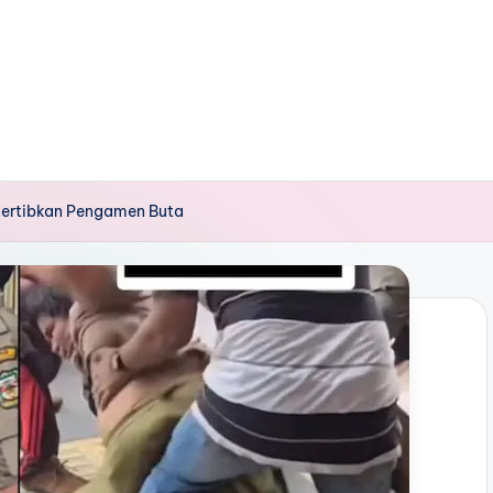
nertibkan Pengamen Buta