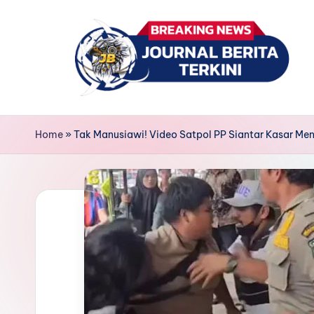
Skip
to
content
J
berita,
news
u
Home
»
Tak Manusiawi! Video Satpol PP Siantar Kasar Me
r
n
a
l
B