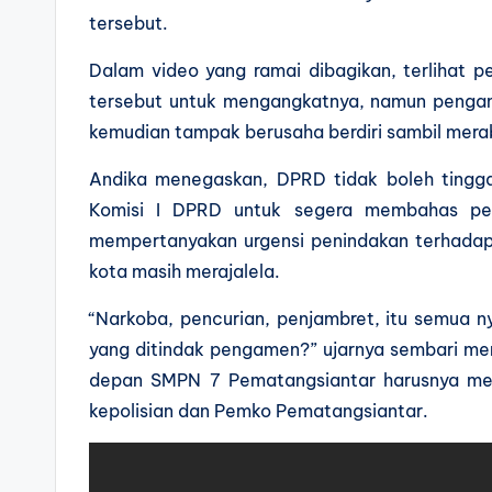
tersebut.
Dalam video yang ramai dibagikan, terlihat
tersebut untuk mengangkatnya, namun pengame
kemudian tampak berusaha berdiri sambil mer
Andika menegaskan, DPRD tidak boleh tinggal
Komisi I DPRD untuk segera membahas pers
mempertanyakan urgensi penindakan terhadap
kota masih merajalela.
“Narkoba, pencurian, penjambret, itu semua n
yang ditindak pengamen?” ujarnya sembari me
depan SMPN 7 Pematangsiantar harusnya menj
kepolisian dan Pemko Pematangsiantar.