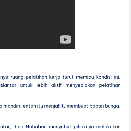
nya ruang pelatihan kerja turut memicu kondisi ini.
antar untuk lebih aktif menyediakan pelatihan
a mandiri, entah itu menjahit, membuat papan bunga,
antar, Raja Nababan menyebut pihaknya melakukan