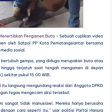
r Menertibkan Pengamen Buta
– Sebuah cuplikan video
men oleh Satpol PP Kota Pematangsiantar bersama
 media sosial.
 bertubuh gempa, yang diduga merupakan buta atau
a hingga terjatuh saat tengah mengamen di depan
) sekitar pukul 15.00 WIB.
wi itu langsung mengundang reaksi dari Anggota DPRD
engan tegas mengecam aksi tersebut.
ini sangat tidak manusiawi. Mereka hanya berusaha
engan cara seperti itu.” ujar politisi Partai Hanura