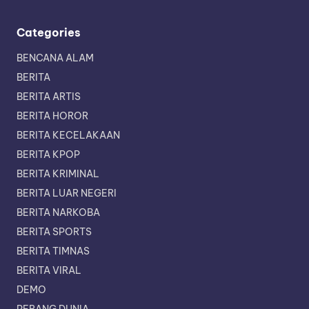
Categories
BENCANA ALAM
BERITA
BERITA ARTIS
BERITA HOROR
BERITA KECELAKAAN
BERITA KPOP
BERITA KRIMINAL
BERITA LUAR NEGERI
BERITA NARKOBA
BERITA SPORTS
BERITA TIMNAS
BERITA VIRAL
DEMO