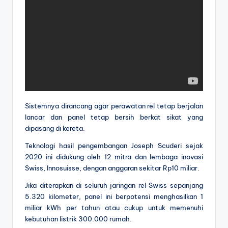
Sistemnya dirancang agar perawatan rel tetap berjalan
lancar dan panel tetap bersih berkat sikat yang
dipasang di kereta.
Teknologi hasil pengembangan Joseph Scuderi sejak
2020 ini didukung oleh 12 mitra dan lembaga inovasi
Swiss, Innosuisse, dengan anggaran sekitar Rp10 miliar.
Jika diterapkan di seluruh jaringan rel Swiss sepanjang
5.320 kilometer, panel ini berpotensi menghasilkan 1
miliar kWh per tahun atau cukup untuk memenuhi
kebutuhan listrik 300.000 rumah.