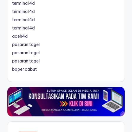
terminal4d
terminal4d
terminal4d
terminal4d
aceh4d
pasaran togel
pasaran togel
pasaran togel
baper cabut