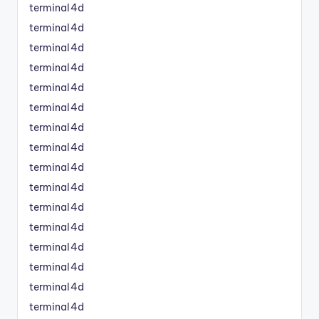
terminal4d
terminal4d
terminal4d
terminal4d
terminal4d
terminal4d
terminal4d
terminal4d
terminal4d
terminal4d
terminal4d
terminal4d
terminal4d
terminal4d
terminal4d
terminal4d