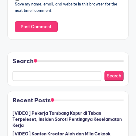
Save my name, email, and website in this browser for the
next time I comment.
Search
Search
Recent Posts
[VIDEO] Pekerja Tambang Kapur di Tuban
Terpeleset, Insiden Soroti Pentingnya Keselamatan
Kerja
[VIDEO] Konten Kreator Aleh dan Mila Cekcok