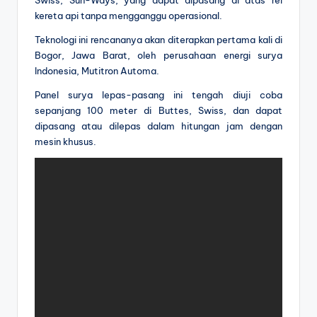
kereta api tanpa mengganggu operasional.
Teknologi ini rencananya akan diterapkan pertama kali di
Bogor, Jawa Barat, oleh perusahaan energi surya
Indonesia, Mutitron Automa.
Panel surya lepas-pasang ini tengah diuji coba
sepanjang 100 meter di Buttes, Swiss, dan dapat
dipasang atau dilepas dalam hitungan jam dengan
mesin khusus.