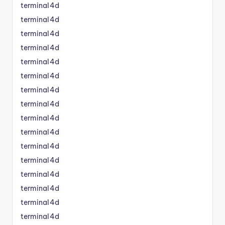
terminal4d
terminal4d
terminal4d
terminal4d
terminal4d
terminal4d
terminal4d
terminal4d
terminal4d
terminal4d
terminal4d
terminal4d
terminal4d
terminal4d
terminal4d
terminal4d