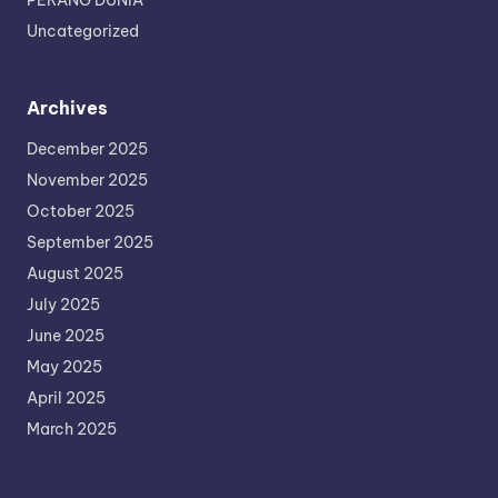
PERANG DUNIA
Uncategorized
Archives
December 2025
November 2025
October 2025
September 2025
August 2025
July 2025
June 2025
May 2025
April 2025
March 2025