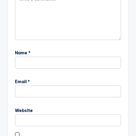
Name
*
Email
*
Website