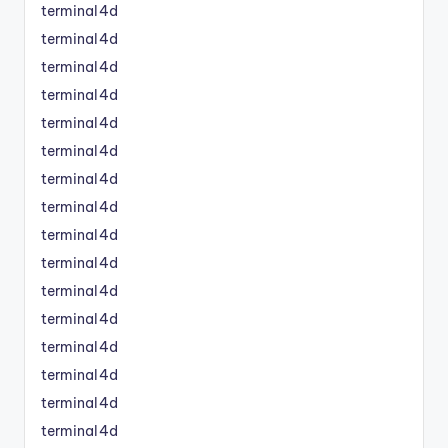
terminal4d
terminal4d
terminal4d
terminal4d
terminal4d
terminal4d
terminal4d
terminal4d
terminal4d
terminal4d
terminal4d
terminal4d
terminal4d
terminal4d
terminal4d
terminal4d