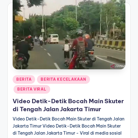
Posted
BERITA
BERITA KECELAKAAN
in
BERITA VIRAL
Video Detik-Detik Bocah Main Skuter
di Tengah Jalan Jakarta Timur
Video Detik-Detik Bocah Main Skuter di Tengah Jalan
Jakarta Timur Video Detik-Detik Bocah Main Skuter
di Tengah Jalan Jakarta Timur - Viral di media sosial