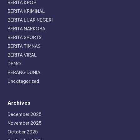
BERITA KPOP
BERITA KRIMINAL
BERITA LUAR NEGERI
BERITA NARKOBA
BERITA SPORTS
BERITA TIMNAS
BERITA VIRAL
DEMO
PERANG DUNIA
Uncategorized
Archives
December 2025
November 2025
October 2025