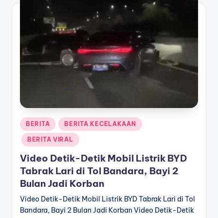
Posted
BERITA
BERITA KECELAKAAN
in
BERITA VIRAL
Video Detik-Detik Mobil Listrik BYD
Tabrak Lari di Tol Bandara, Bayi 2
Bulan Jadi Korban
Video Detik-Detik Mobil Listrik BYD Tabrak Lari di Tol
Bandara, Bayi 2 Bulan Jadi Korban Video Detik-Detik