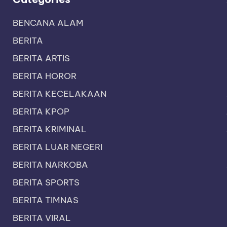
BENCANA ALAM
BERITA
BERITA ARTIS
BERITA HOROR
BERITA KECELAKAAN
BERITA KPOP
BERITA KRIMINAL
BERITA LUAR NEGERI
BERITA NARKOBA
BERITA SPORTS
BERITA TIMNAS
BERITA VIRAL