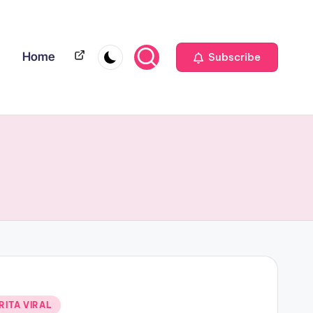
Home
Home
Subscribe
RITA VIRAL