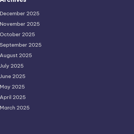
December 2025
November 2025
October 2025
September 2025
August 2025
July 2025
June 2025
May 2025
April 2025
March 2025