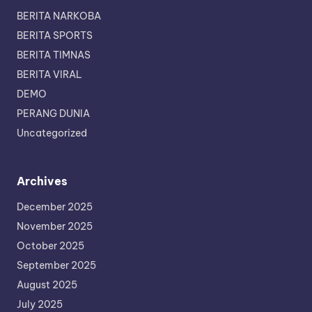
BERITA NARKOBA
BERITA SPORTS
BERITA TIMNAS
BERITA VIRAL
DEMO
PERANG DUNIA
Uncategorized
Archives
December 2025
November 2025
October 2025
September 2025
August 2025
July 2025