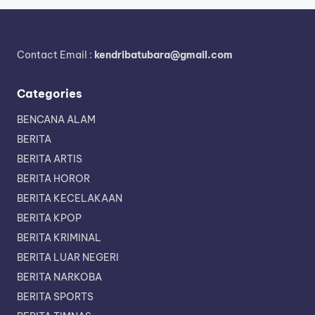
Contact Email :
kendribatubara@gmail.com
Categories
BENCANA ALAM
BERITA
BERITA ARTIS
BERITA HOROR
BERITA KECELAKAAN
BERITA KPOP
BERITA KRIMINAL
BERITA LUAR NEGERI
BERITA NARKOBA
BERITA SPORTS