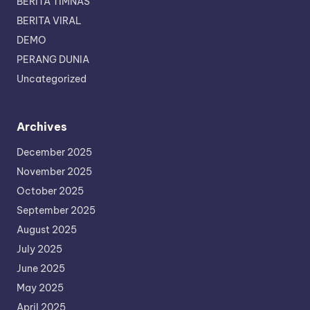
BERITA TIMNAS
BERITA VIRAL
DEMO
PERANG DUNIA
Uncategorized
Archives
December 2025
November 2025
October 2025
September 2025
August 2025
July 2025
June 2025
May 2025
April 2025