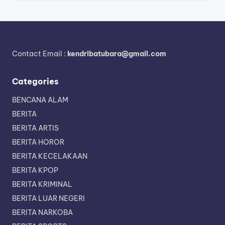
Contact Email :
kendribatubara@gmail.com
Categories
BENCANA ALAM
BERITA
BERITA ARTIS
BERITA HOROR
BERITA KECELAKAAN
BERITA KPOP
BERITA KRIMINAL
BERITA LUAR NEGERI
BERITA NARKOBA