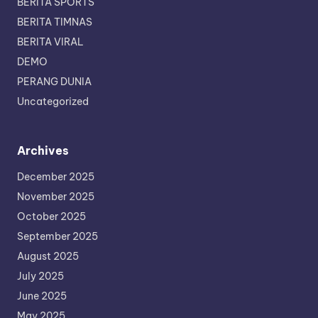
BERITA SPORTS
BERITA TIMNAS
BERITA VIRAL
DEMO
PERANG DUNIA
Uncategorized
Archives
December 2025
November 2025
October 2025
September 2025
August 2025
July 2025
June 2025
May 2025