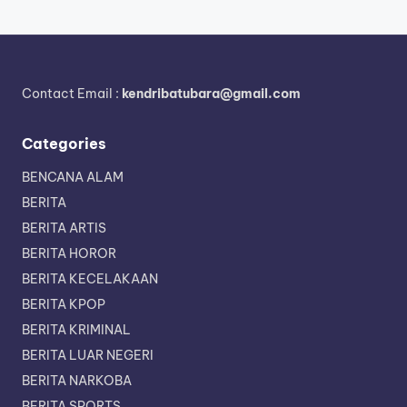
Contact Email :
kendribatubara@gmail.com
Categories
BENCANA ALAM
BERITA
BERITA ARTIS
BERITA HOROR
BERITA KECELAKAAN
BERITA KPOP
BERITA KRIMINAL
BERITA LUAR NEGERI
BERITA NARKOBA
BERITA SPORTS