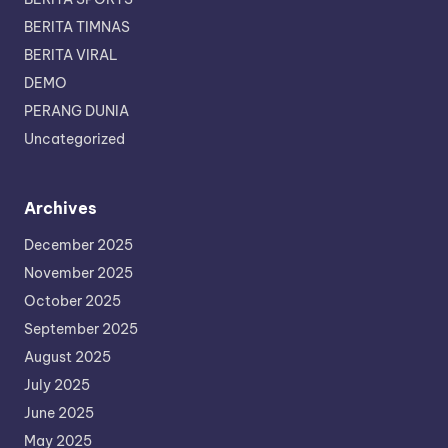
BERITA TIMNAS
BERITA VIRAL
DEMO
PERANG DUNIA
Uncategorized
Archives
December 2025
November 2025
October 2025
September 2025
August 2025
July 2025
June 2025
May 2025