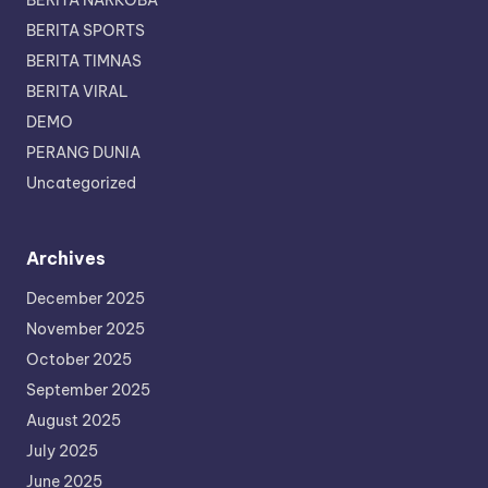
BERITA NARKOBA
BERITA SPORTS
BERITA TIMNAS
BERITA VIRAL
DEMO
PERANG DUNIA
Uncategorized
Archives
December 2025
November 2025
October 2025
September 2025
August 2025
July 2025
June 2025