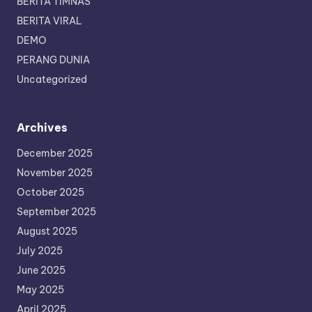
BERITA TIMNAS
BERITA VIRAL
DEMO
PERANG DUNIA
Uncategorized
Archives
December 2025
November 2025
October 2025
September 2025
August 2025
July 2025
June 2025
May 2025
April 2025