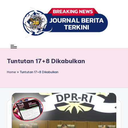
Skip
to
content
J
berita,
news
u
r
Tuntutan 17+8 Dikabulkan
n
Home
»
Tuntutan 17+8 Dikabulkan
a
l
B
e
ri
t