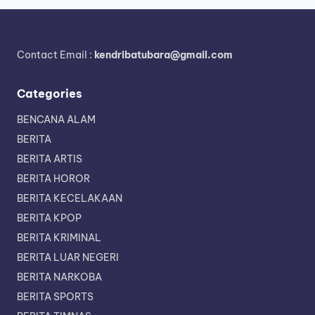
Contact Email :
kendribatubara@gmail.com
Categories
BENCANA ALAM
BERITA
BERITA ARTIS
BERITA HOROR
BERITA KECELAKAAN
BERITA KPOP
BERITA KRIMINAL
BERITA LUAR NEGERI
BERITA NARKOBA
BERITA SPORTS