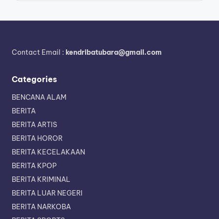
Contact Email :
kendribatubara@gmail.com
Categories
BENCANA ALAM
BERITA
BERITA ARTIS
BERITA HOROR
BERITA KECELAKAAN
BERITA KPOP
BERITA KRIMINAL
BERITA LUAR NEGERI
BERITA NARKOBA