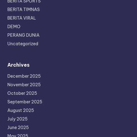
BERITA SPORTS
BERITA TIMNAS
BERITA VIRAL
DEMO
PERANG DUNIA
Uncategorized
Archives
December 2025
November 2025
October 2025
September 2025
August 2025
July 2025
June 2025
May 2025