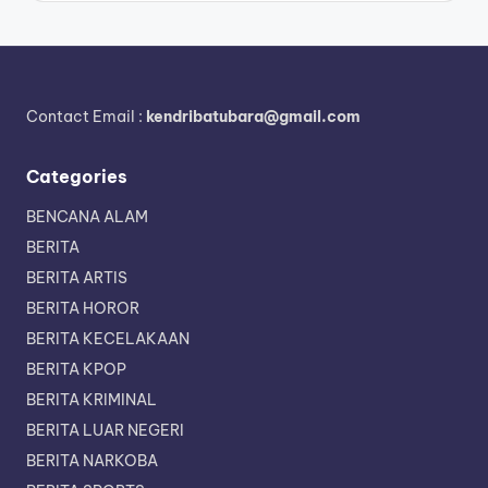
Contact Email :
kendribatubara@gmail.com
Categories
BENCANA ALAM
BERITA
BERITA ARTIS
BERITA HOROR
BERITA KECELAKAAN
BERITA KPOP
BERITA KRIMINAL
BERITA LUAR NEGERI
BERITA NARKOBA