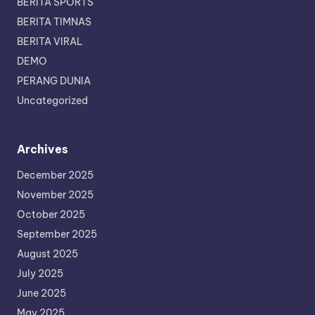
BERITA SPORTS
BERITA TIMNAS
BERITA VIRAL
DEMO
PERANG DUNIA
Uncategorized
Archives
December 2025
November 2025
October 2025
September 2025
August 2025
July 2025
June 2025
May 2025