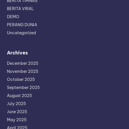
BERITA TIMNAS
BERITA VIRAL
DEMO
PERANG DUNIA
Uncategorized
Archives
December 2025
November 2025
October 2025
September 2025
August 2025
July 2025
June 2025
May 2025
April 2025