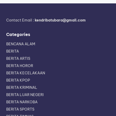
Contact Email :
kendribatubara@gmail.com
Categories
BENCANA ALAM
BERITA
BERITA ARTIS
BERITA HOROR
BERITA KECELAKAAN
BERITA KPOP
BERITA KRIMINAL
BERITA LUAR NEGERI
BERITA NARKOBA
BERITA SPORTS