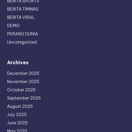
BERITA SPORTS
BERITA TIMNAS
BERITA VIRAL
DEMO
PERANG DUNIA
Uncategorized
Archives
December 2025
November 2025
October 2025
September 2025
August 2025
July 2025
June 2025
May 2025