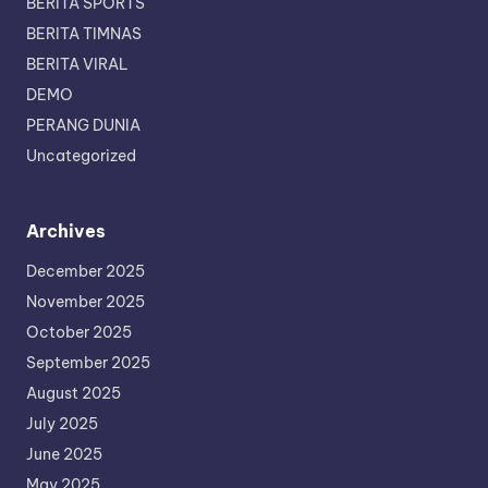
BERITA SPORTS
BERITA TIMNAS
BERITA VIRAL
DEMO
PERANG DUNIA
Uncategorized
Archives
December 2025
November 2025
October 2025
September 2025
August 2025
July 2025
June 2025
May 2025