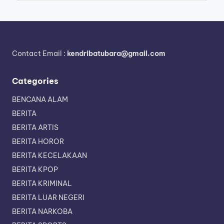
Contact Email :
kendribatubara@gmail.com
Categories
BENCANA ALAM
BERITA
BERITA ARTIS
BERITA HOROR
BERITA KECELAKAAN
BERITA KPOP
BERITA KRIMINAL
BERITA LUAR NEGERI
BERITA NARKOBA