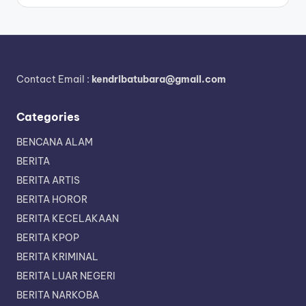
by
Contact Email :
kendribatubara@gmail.com
Categories
BENCANA ALAM
BERITA
BERITA ARTIS
BERITA HOROR
BERITA KECELAKAAN
BERITA KPOP
BERITA KRIMINAL
BERITA LUAR NEGERI
BERITA NARKOBA