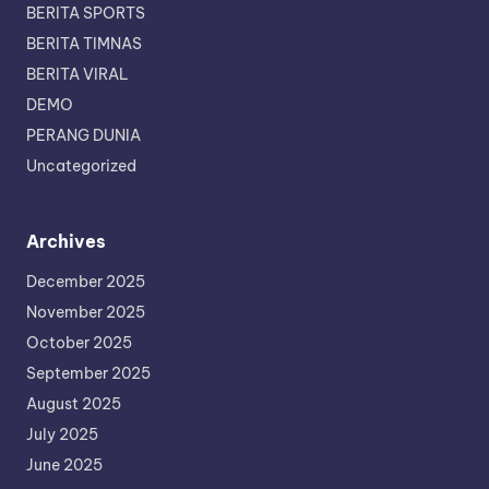
BERITA SPORTS
BERITA TIMNAS
BERITA VIRAL
DEMO
PERANG DUNIA
Uncategorized
Archives
December 2025
November 2025
October 2025
September 2025
August 2025
July 2025
June 2025