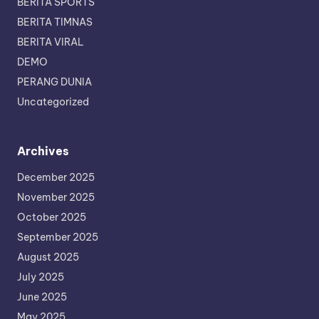
BERITA SPORTS
BERITA TIMNAS
BERITA VIRAL
DEMO
PERANG DUNIA
Uncategorized
Archives
December 2025
November 2025
October 2025
September 2025
August 2025
July 2025
June 2025
May 2025