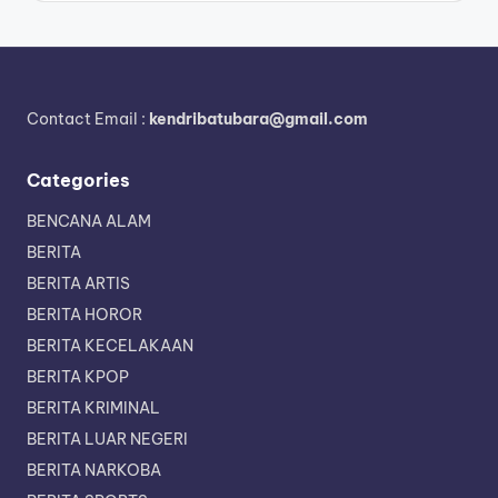
Contact Email :
kendribatubara@gmail.com
Categories
BENCANA ALAM
BERITA
BERITA ARTIS
BERITA HOROR
BERITA KECELAKAAN
BERITA KPOP
BERITA KRIMINAL
BERITA LUAR NEGERI
BERITA NARKOBA