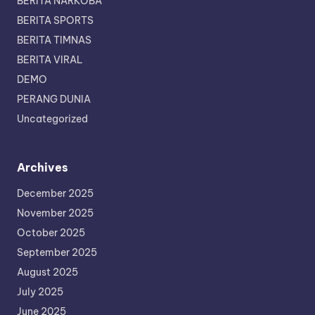
BERITA NARKOBA
BERITA SPORTS
BERITA TIMNAS
BERITA VIRAL
DEMO
PERANG DUNIA
Uncategorized
Archives
December 2025
November 2025
October 2025
September 2025
August 2025
July 2025
June 2025