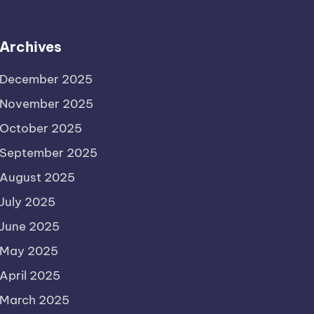
Archives
December 2025
November 2025
October 2025
September 2025
August 2025
July 2025
June 2025
May 2025
April 2025
March 2025