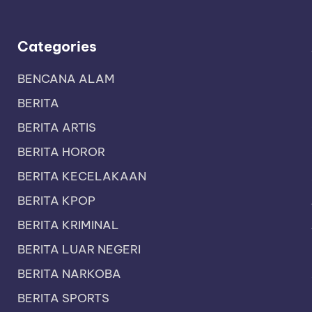
Categories
BENCANA ALAM
BERITA
BERITA ARTIS
BERITA HOROR
BERITA KECELAKAAN
BERITA KPOP
BERITA KRIMINAL
BERITA LUAR NEGERI
BERITA NARKOBA
BERITA SPORTS