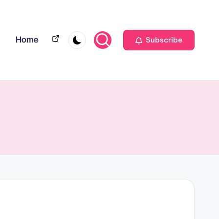
Home
Home
Subscribe