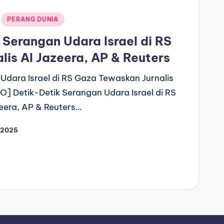
PERANG DUNIA
 Serangan Udara Israel di RS
is Al Jazeera, AP & Reuters
Udara Israel di RS Gaza Tewaskan Jurnalis
O] Detik-Detik Serangan Udara Israel di RS
eera, AP & Reuters…
 2025