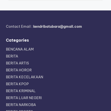
Contact Email :
kendribatubara@gmail.com
Categories
BENCANA ALAM
BERITA
BERITA ARTIS
BERITA HOROR
BERITA KECELAKAAN
BERITA KPOP
BERITA KRIMINAL
BERITA LUAR NEGERI
BERITA NARKOBA