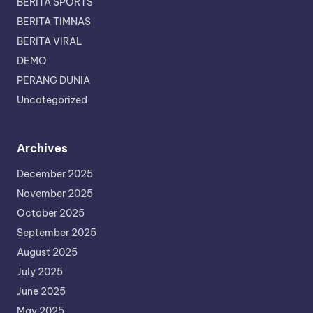
BERITA SPORTS
BERITA TIMNAS
BERITA VIRAL
DEMO
PERANG DUNIA
Uncategorized
Archives
December 2025
November 2025
October 2025
September 2025
August 2025
July 2025
June 2025
May 2025