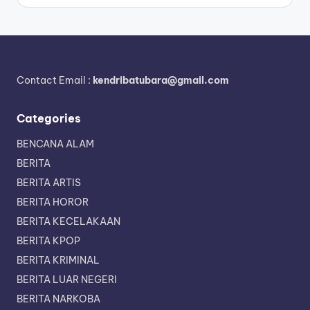
by
Contact Email :
kendribatubara@gmail.com
Categories
BENCANA ALAM
BERITA
BERITA ARTIS
BERITA HOROR
BERITA KECELAKAAN
BERITA KPOP
BERITA KRIMINAL
BERITA LUAR NEGERI
BERITA NARKOBA