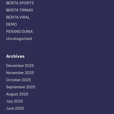
BERITA SPORTS
BERITA TIMNAS
BERITA VIRAL
DEMO
PERANG DUNIA
Uncategorized
Archives
December 2025
November 2025
October 2025
September 2025
August 2025
July 2025
June 2025