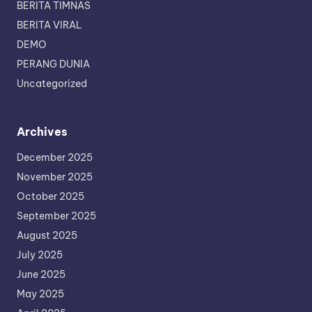
BERITA TIMNAS
BERITA VIRAL
DEMO
PERANG DUNIA
Uncategorized
Archives
December 2025
November 2025
October 2025
September 2025
August 2025
July 2025
June 2025
May 2025