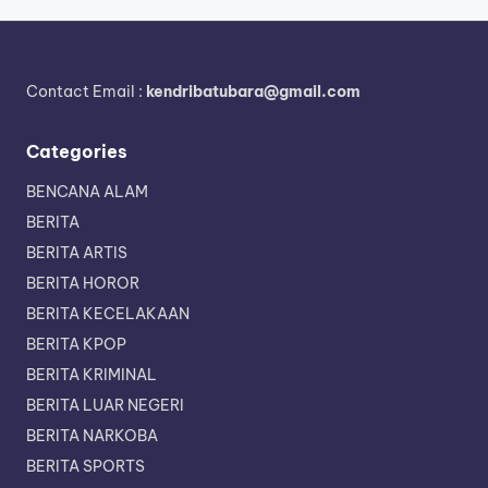
Contact Email :
kendribatubara@gmail.com
Categories
BENCANA ALAM
BERITA
BERITA ARTIS
BERITA HOROR
BERITA KECELAKAAN
BERITA KPOP
BERITA KRIMINAL
BERITA LUAR NEGERI
BERITA NARKOBA
BERITA SPORTS